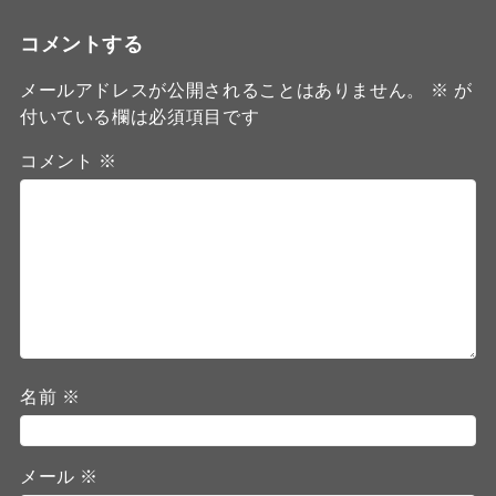
コメントする
メールアドレスが公開されることはありません。
※
が
付いている欄は必須項目です
コメント
※
名前
※
メール
※