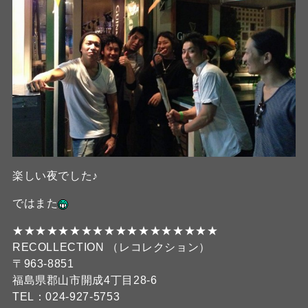
楽しい夜でした♪
ではまた
★★★★★★★★★★★★★★★★★★
RECOLLECTION （レコレクション）
〒963-8851
福島県郡山市開成4丁目28-6
TEL：024-927-5753