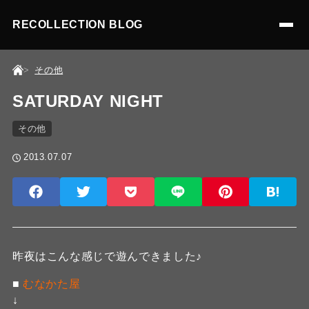
RECOLLECTION BLOG
その他
SATURDAY NIGHT
その他
2013.07.07
昨夜はこんな感じで遊んできました♪
■
むなかた屋
↓