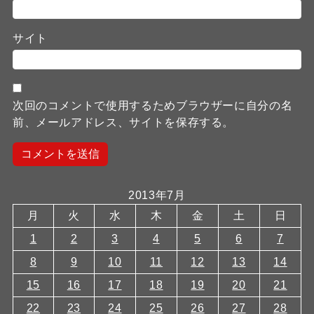
サイト
次回のコメントで使用するためブラウザーに自分の名
前、メールアドレス、サイトを保存する。
2013年7月
月
火
水
木
金
土
日
1
2
3
4
5
6
7
8
9
10
11
12
13
14
15
16
17
18
19
20
21
22
23
24
25
26
27
28