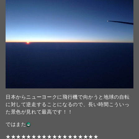
日本からニューヨークに飛行機で向かうと地球の自転
に対して逆走することになるので、長い時間こういっ
た景色が見れて最高です！！
ではまた
★★★★★★★★★★★★★★★★★★