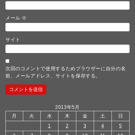
メール
※
サイト
次回のコメントで使用するためブラウザーに自分の名
前、メールアドレス、サイトを保存する。
2013年5月
月
火
水
木
金
土
日
1
2
3
4
5