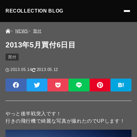
RECOLLECTION BLOG
NEWS
買付
2013年5月買付6日目
買付
2013.05.14
2013.05.12
やっと後半戦突入です！
行きの飛行機で綺麗な写真が撮れたのでUPします！