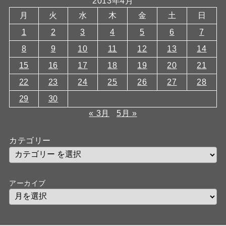
2013年4月
月
火
水
木
金
土
日
1
2
3
4
5
6
7
8
9
10
11
12
13
14
15
16
17
18
19
20
21
22
23
24
25
26
27
28
29
30
« 3月
5月 »
カテゴリー
アーカイブ