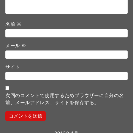
名前
※
メール
※
サイト
次回のコメントで使用するためブラウザーに自分の名
前、メールアドレス、サイトを保存する。