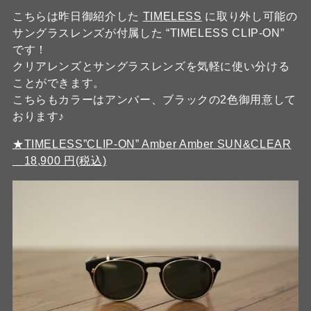
こちらは昨日御紹介した
TIMELESS
に取り外し可能の
サングラスレンズが付属した “TIMELESS CLIP-ON”
です！
クリアレンズとサングラスレンズを気軽に使い分ける
ことができます。
こちらもカラーはアンバー、ブラックの2色御用意して
おります♪
★TIMELESS”CLIP-ON” Amber Amber SUN&CLEAR
18,900 円(税込)