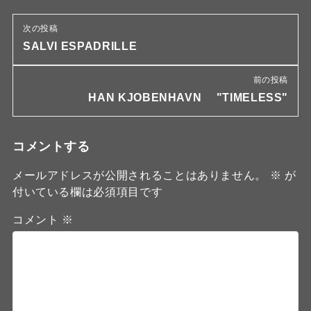
次の投稿
SALVI ESPADRILLE
前の投稿
HAN KJOBENHAVN "TIMELESS"
コメントする
メールアドレスが公開されることはありません。
※
が
付いている欄は必須項目です
コメント
※