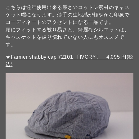
こちらは通年使用出来る厚さのコットン素材のキャス
ケット帽になります。薄手の生地感が軽やかな印象で
コーディネートのアクセントになる一品です。
頭にフィットする被り易さと、綺麗なシルエットは、
キャスケットを被り慣れていない人にもオススメで
す。
★Farmer shabby cap 72101 〔IVORY〕 4,095 円(税
込)