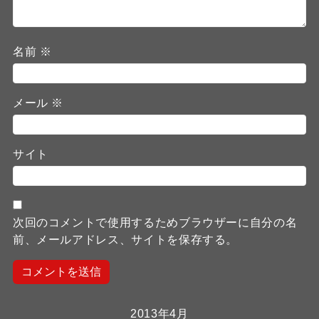
名前
※
メール
※
サイト
次回のコメントで使用するためブラウザーに自分の名
前、メールアドレス、サイトを保存する。
2013年4月