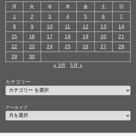
月
火
水
木
金
土
日
1
2
3
4
5
6
7
8
9
10
11
12
13
14
15
16
17
18
19
20
21
22
23
24
25
26
27
28
29
30
« 3月
5月 »
カテゴリー
アーカイブ