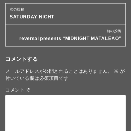
次の投稿
SATURDAY NIGHT
前の投稿
reversal presents “MIDNIGHT MATALEAO”
コメントする
メールアドレスが公開されることはありません。
※
が
付いている欄は必須項目です
コメント
※