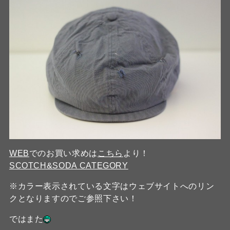
WEB
でのお買い求めは
こちら
より！
SCOTCH&SODA CATEGORY
※カラー表示されている文字はウェブサイトへのリン
クとなりますのでご参照下さい！
ではまた