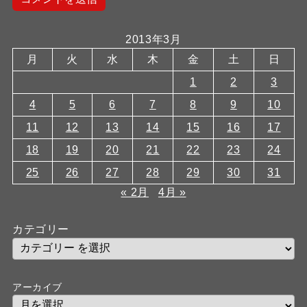
2013年3月
月
火
水
木
金
土
日
1
2
3
4
5
6
7
8
9
10
11
12
13
14
15
16
17
18
19
20
21
22
23
24
25
26
27
28
29
30
31
« 2月
4月 »
カテゴリー
アーカイブ