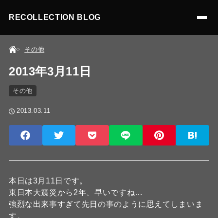
RECOLLECTION BLOG
その他
2013年3月11日
その他
2013.03.11
本日は3月11日です。
東日本大震災から2年、早いですね…
強烈な出来事すぎて先日の事のように思えてしまいま
す。