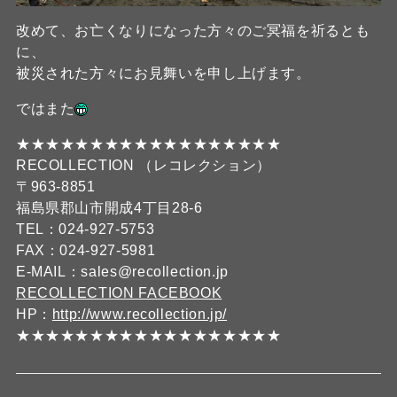
改めて、お亡くなりになった方々のご冥福を祈るとも
に、
被災された方々にお見舞いを申し上げます。
ではまた
★★★★★★★★★★★★★★★★★★
RECOLLECTION （レコレクション）
〒963-8851
福島県郡山市開成4丁目28-6
TEL：024-927-5753
FAX：024-927-5981
E-MAIL：sales@recollection.jp
RECOLLECTION FACEBOOK
HP：
http://www.recollection.jp/
★★★★★★★★★★★★★★★★★★