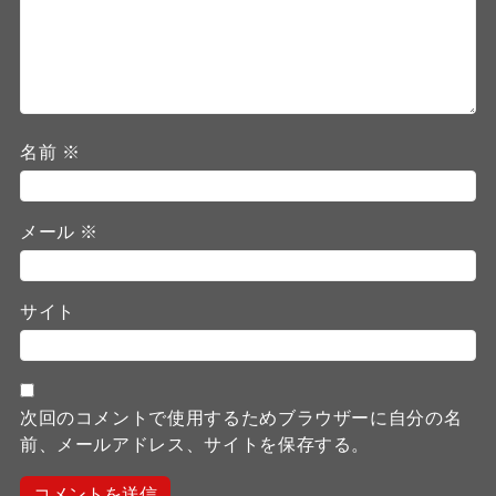
名前
※
メール
※
サイト
次回のコメントで使用するためブラウザーに自分の名
前、メールアドレス、サイトを保存する。