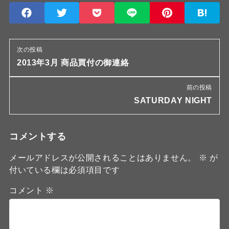
次の投稿
2013年3月 商品買付の御連絡
前の投稿
SATURDAY NIGHT
コメントする
メールアドレスが公開されることはありません。
※
が
付いている欄は必須項目です
コメント
※