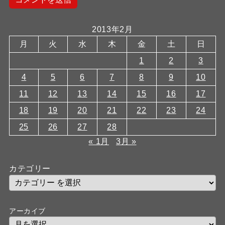
2013年2月
月
火
水
木
金
土
日
1
2
3
4
5
6
7
8
9
10
11
12
13
14
15
16
17
18
19
20
21
22
23
24
25
26
27
28
« 1月
3月 »
カテゴリー
アーカイブ