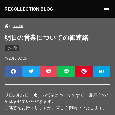
RECOLLECTION BLOG
その他
明日の営業についての御連絡
その他
2013.02.26
明日2月27日（水）の営業についてですが、展示会のた
め休ませていただきます。
ご迷惑をお掛けしますが、宜しく御願いいたします。