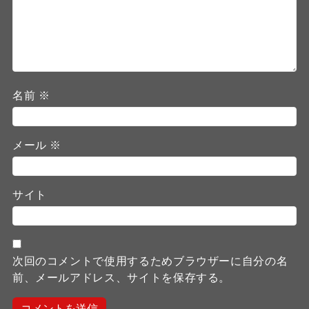
名前
※
メール
※
サイト
次回のコメントで使用するためブラウザーに自分の名
前、メールアドレス、サイトを保存する。