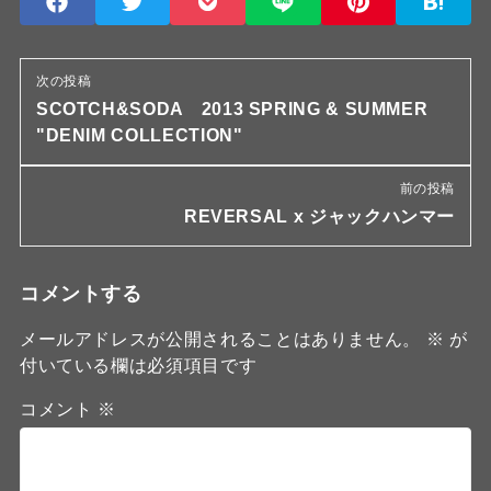
次の投稿
SCOTCH&SODA 2013 SPRING & SUMMER
"DENIM COLLECTION"
前の投稿
REVERSAL x ジャックハンマー
コメントする
メールアドレスが公開されることはありません。
※
が
付いている欄は必須項目です
コメント
※