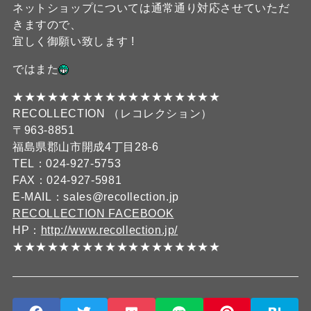
ネットショップについては通常通り対応させていただ
きますので、
宜しく御願い致します !
ではまた
★★★★★★★★★★★★★★★★★★
RECOLLECTION （レコレクション）
〒963-8851
福島県郡山市開成4丁目28-6
TEL：024-927-5753
FAX：024-927-5981
E-MAIL：sales@recollection.jp
RECOLLECTION FACEBOOK
HP：
http://www.recollection.jp/
★★★★★★★★★★★★★★★★★★