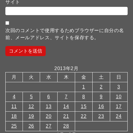
サイト
次回のコメントで使用するためブラウザーに自分の名
前、メールアドレス、サイトを保存する。
2013年2月
月
火
水
木
金
土
日
1
2
3
4
5
6
7
8
9
10
11
12
13
14
15
16
17
18
19
20
21
22
23
24
25
26
27
28