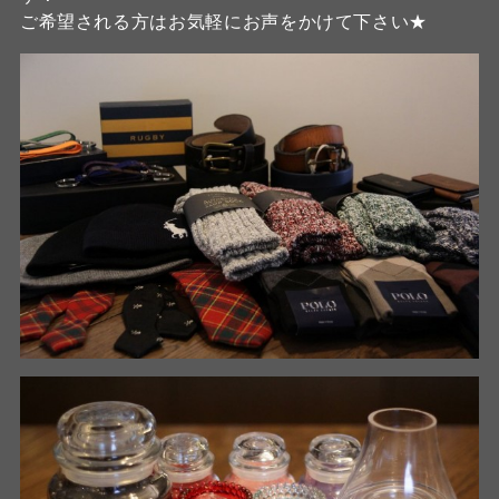
ご希望される方はお気軽にお声をかけて下さい★