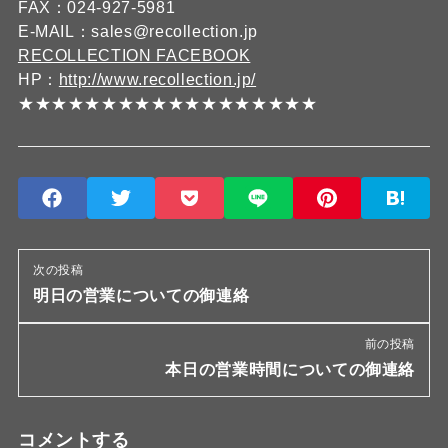
FAX：024-927-5981
E-MAIL：sales@recollection.jp
RECOLLECTION FACEBOOK
HP：
http://www.recollection.jp/
★★★★★★★★★★★★★★★★★★
次の投稿
明日の営業についての御連絡
前の投稿
本日の営業時間についての御連絡
コメントする