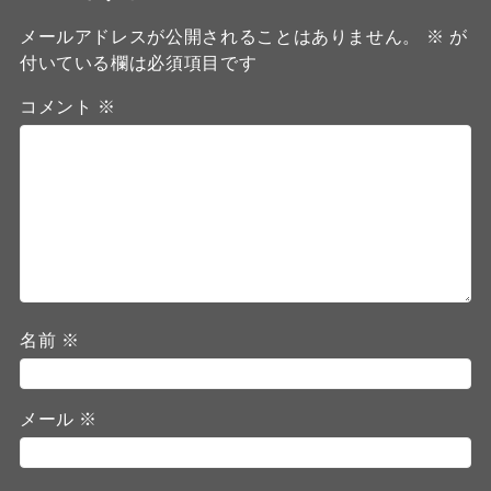
メールアドレスが公開されることはありません。
※
が
付いている欄は必須項目です
コメント
※
名前
※
メール
※