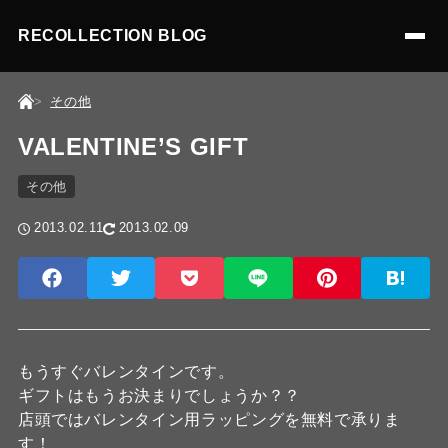
RECOLLECTION BLOG
その他
VALENTINE’S GIFT
その他
2013.02.11
2013.02.09
もうすぐバレンタインです。
ギフトはもうお決まりでしょうか？？
店頭ではバレンタイン用ラッピングを無料で承りま
す！