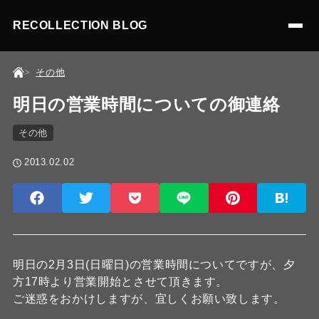
RECOLLECTION BLOG
その他
明日の営業時間についての御連絡
その他
2013.02.02
明日の2月3日(日曜日)の営業時間についてですが、夕
方17時より営業開始とさせて頂きます。
ご迷惑をおかけしますが、宜しくお願い致します。