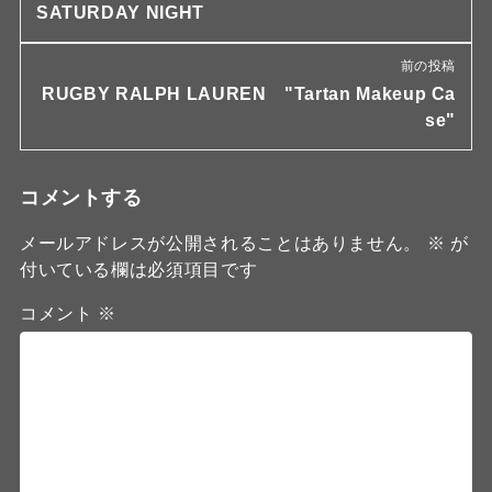
SATURDAY NIGHT
前の投稿
RUGBY RALPH LAUREN "Tartan Makeup Ca
se"
コメントする
メールアドレスが公開されることはありません。
※
が
付いている欄は必須項目です
コメント
※