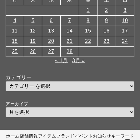
1
2
3
4
5
6
7
8
9
10
11
12
13
14
15
16
17
18
19
20
21
22
23
24
25
26
27
28
« 1月
3月 »
カテゴリー
アーカイブ
ホーム
店舗情報
アイテム
ブランド
イベント
お知らせ
キーワード