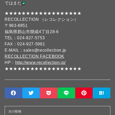
ではまた
★★★★★★★★★★★★★★★★★★
RECOLLECTION （レコレクション）
〒963-8851
福島県郡山市開成4丁目28-6
TEL：024-927-5753
FAX：024-927-5981
E-MAIL：sales@recollection.jp
RECOLLECTION FACEBOOK
HP：
http://www.recollection.jp/
★★★★★★★★★★★★★★★★★★
次の投稿