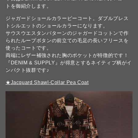
トを御紹介します。
ジャガードショールカラーピーコート。ダブルブレス
トシルエットのショールカラーになります。
サウスウエスタンパターンのジャガードコットンで作
られたループボタンの前立ての毛足の長いフリースを
使ったコートです。
両端にレザー補強された胸のポケットが特徴的です！
『DENIM & SUPPLY』が得意とするネイティブ柄がイ
ンパクト抜群です♪
★Jacquard Shawl-Collar Pea Coat