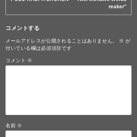
reaker"
コメントする
メールアドレスが公開されることはありません。
※
が
付いている欄は必須項目です
コメント
※
名前
※