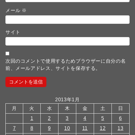
メール
※
サイト
次回のコメントで使用するためブラウザーに自分の名
前、メールアドレス、サイトを保存する。
2013年1月
月
火
水
木
金
土
日
1
2
3
4
5
6
7
8
9
10
11
12
13