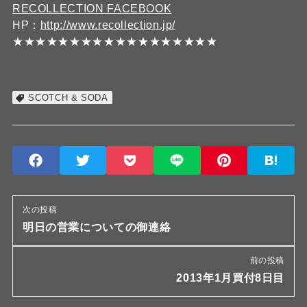
RECOLLECTION FACEBOOK
HP：
http://www.recollection.jp/
★★★★★★★★★★★★★★★★★★
SCOTCH & SODA
次の投稿
明日の営業についての御連絡
前の投稿
2013年1月買付8日目