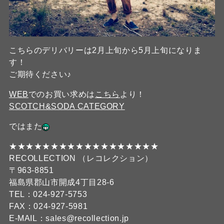
こちらのデリバリーは2月上旬から5月上旬になりま
す！
ご期待ください♪
WEB
でのお買い求めは
こちら
より！
SCOTCH&SODA CATEGORY
ではまた
★★★★★★★★★★★★★★★★★★
RECOLLECTION （レコレクション）
〒963-8851
福島県郡山市開成4丁目28-6
TEL：024-927-5753
FAX：024-927-5981
E-MAIL：sales@recollection.jp