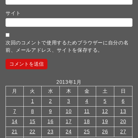
サイト
次回のコメントで使用するためブラウザーに自分の名
前、メールアドレス、サイトを保存する。
2013年1月
月
火
水
木
金
土
日
1
2
3
4
5
6
7
8
9
10
11
12
13
14
15
16
17
18
19
20
21
22
23
24
25
26
27