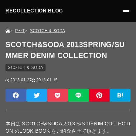
RECOLLECTION BLOG
P〜T
SCOTCH & SODA
SCOTCH&SODA 2013SPRING/SU
MMER DENIM COLLECTION
SCOTCH & SODA
2013.01.27
2013.01.15
本日は
SCOTCH&SODA
2013 S/S DENIM COLLECTI
ON のLOOK BOOK をご紹介させて頂きます。