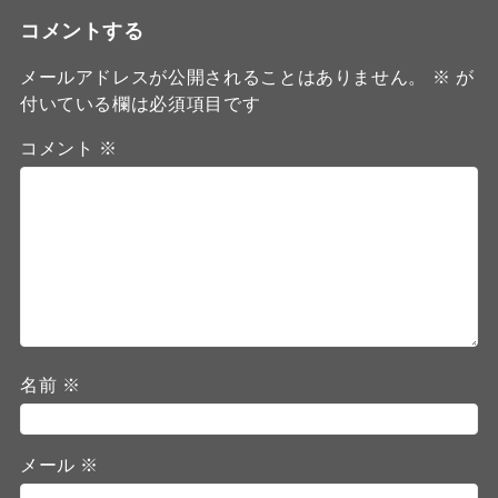
コメントする
メールアドレスが公開されることはありません。
※
が
付いている欄は必須項目です
コメント
※
名前
※
メール
※