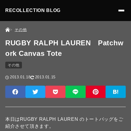
RECOLLECTION BLOG
その他
RUGBY RALPH LAUREN Patchw
ork Canvas Tote
その他
2013.01.18
2013.01.15
本日はRUGBY RALPH LAUREN のトートバッグをご
紹介させて頂きます。