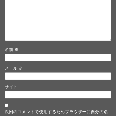
名前
※
メール
※
サイト
次回のコメントで使用するためブラウザーに自分の名