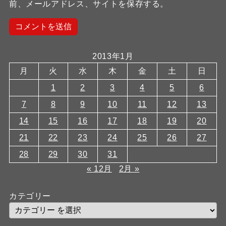
前、メールアドレス、サイトを保存する。
2013年1月
月
火
水
木
金
土
日
1
2
3
4
5
6
7
8
9
10
11
12
13
14
15
16
17
18
19
20
21
22
23
24
25
26
27
28
29
30
31
« 12月
2月 »
カテゴリー