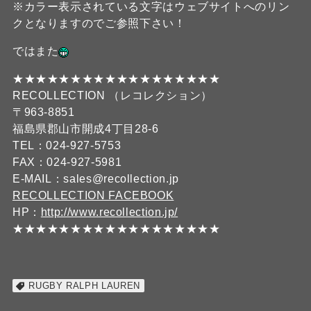
※カラー表示されている文字はウェブサイトへのリン
クとなりますのでご参照下さい！
ではまた
★★★★★★★★★★★★★★★★★★
RECOLLECTION （レコレクション）
〒963-8851
福島県郡山市開成4丁目28-6
TEL：024-927-5753
FAX：024-927-5981
E-MAIL：sales@recollection.jp
RECOLLECTION FACEBOOK
HP：
http://www.recollection.jp/
★★★★★★★★★★★★★★★★★★
RUGBY RALPH LAUREN