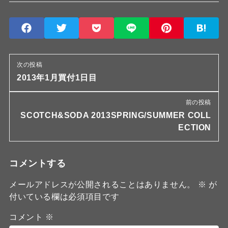
次の投稿
2013年1月買付1日目
前の投稿
SCOTCH&SODA 2013SPRING/SUMMER COLL
ECTION
コメントする
メールアドレスが公開されることはありません。
※
が
付いている欄は必須項目です
コメント
※