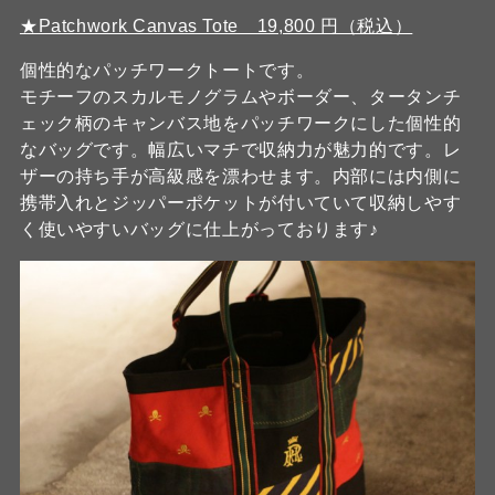
★Patchwork Canvas Tote 19,800 円（税込）
個性的なパッチワークトートです。
モチーフのスカルモノグラムやボーダー、タータンチ
ェック柄のキャンバス地をパッチワークにした個性的
なバッグです。幅広いマチで収納力が魅力的です。レ
ザーの持ち手が高級感を漂わせます。内部には内側に
携帯入れとジッパーポケットが付いていて収納しやす
く使いやすいバッグに仕上がっております♪