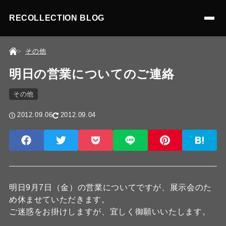
RECOLLECTION BLOG
その他
明日の営業についてのご連絡
その他
2012.09.06
2012.09.04
明日9月7日（金）の営業についてですが、展示会のた
め休ませていただきます。
ご迷惑をお掛けしますが、宜しく御願いいたします。