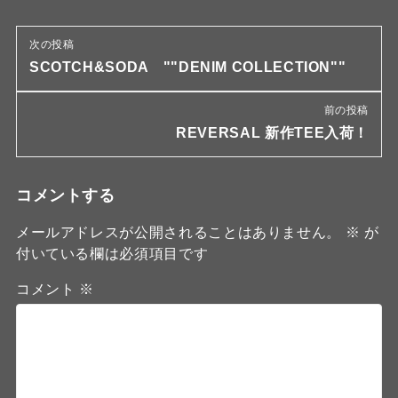
次の投稿
SCOTCH&SODA ""DENIM COLLECTION""
前の投稿
REVERSAL 新作TEE入荷！
コメントする
メールアドレスが公開されることはありません。
※
が
付いている欄は必須項目です
コメント
※