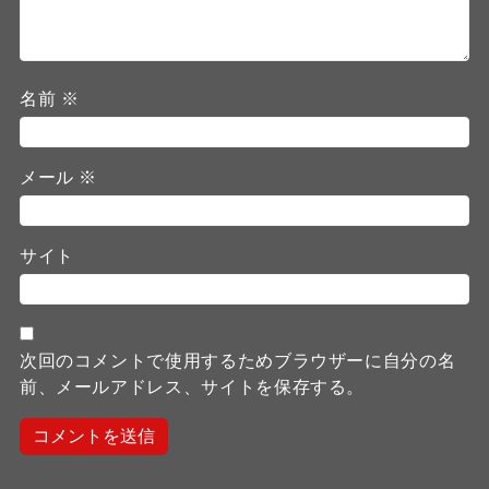
名前
※
メール
※
サイト
次回のコメントで使用するためブラウザーに自分の名
前、メールアドレス、サイトを保存する。