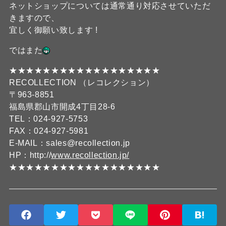
ネットショップについては通常通り対応させていただ
きますので、
宜しく御願い致します !
ではまた
★★★★★★★★★★★★★★★★★★
RECOLLECTION （レコレクション）
〒963-8851
福島県郡山市開成4丁目28-6
TEL：024-927-5753
FAX：024-927-5981
E-MAIL：sales@recollection.jp
HP：http://
www.recollection.jp/
★★★★★★★★★★★★★★★★★★