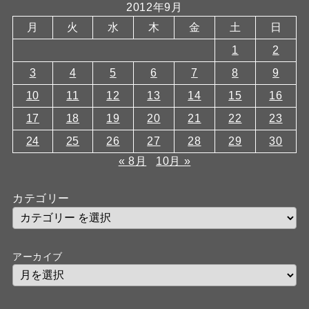
2012年9月
月
火
水
木
金
土
日
1
2
3
4
5
6
7
8
9
10
11
12
13
14
15
16
17
18
19
20
21
22
23
24
25
26
27
28
29
30
« 8月
10月 »
カテゴリー
アーカイブ