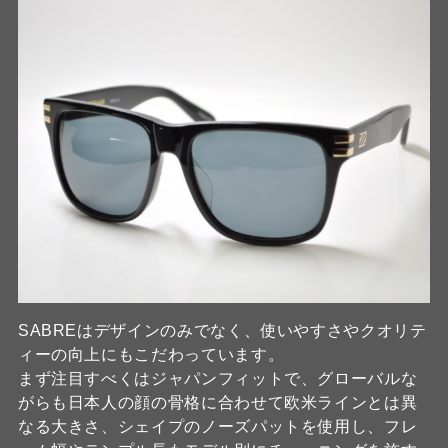
SABREはデザインのみでなく、使いやすさやクオリテ
ィーの向上にもこだわっています。
まず注目すべくはジャパンフィットで、グローバルな
がらも日本人の顔の骨格に合わせて欧米ラインとは異
なる大きさ、シェイプのノーズパットを使用し、フレ