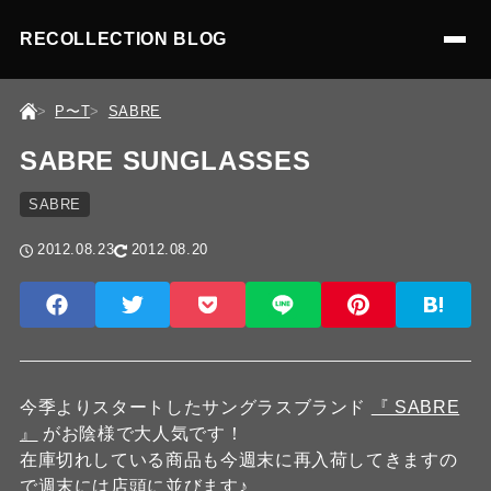
RECOLLECTION BLOG
P〜T
SABRE
SABRE SUNGLASSES
SABRE
2012.08.23
2012.08.20
今季よりスタートしたサングラスブランド
『 SABRE
』
がお陰様で大人気です！
在庫切れしている商品も今週末に再入荷してきますの
で週末には店頭に並びます♪