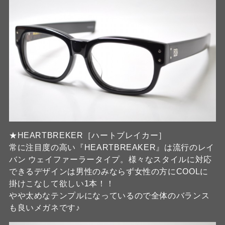
★HEARTBREKER［ハートブレイカー］
常に注目度の高い『HEARTBREAKER』は流行のレイ
バン ウェイファーラータイプ。様々なスタイルに対応
できるデザインは男性のみならず女性の方にCOOLに
掛けこなして欲しい1本！！
やや太めなテンプルになっているので全体のバランス
も良いメガネです♪