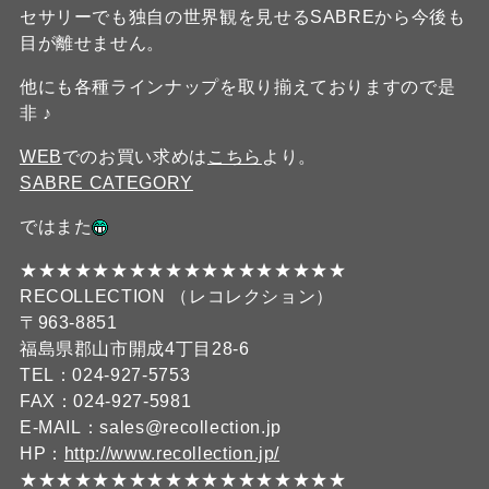
セサリーでも独自の世界観を見せるSABREから今後も
目が離せません。
他にも各種ラインナップを取り揃えておりますので是
非 ♪
WEB
でのお買い求めは
こちら
より。
SABRE CATEGORY
ではまた
★★★★★★★★★★★★★★★★★★
RECOLLECTION （レコレクション）
〒963-8851
福島県郡山市開成4丁目28-6
TEL：024-927-5753
FAX：024-927-5981
E-MAIL：sales@recollection.jp
HP：
http://www.recollection.jp/
★★★★★★★★★★★★★★★★★★