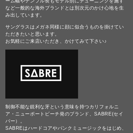
ーム幅やテンプル長もモデル別にチューニングを施す
など一般的な海外ブランドとは別次元のかけ心地を生
み出しています。
サングラスはメガネ同様に顔に似合うものを掛けてい
ただきたいと思います。
お気軽にご来店いただき、かけてみて下さい♪
制御不能な鋭利な牙という意味を持つカリフォルニ
ア・ニューポートビーチ発のブランド、SABRE(セイ
バー）。
SABREはハードコアやパンクミュージックをはじめ、