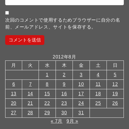
次回のコメントで使用するためブラウザーに自分の名
前、メールアドレス、サイトを保存する。
2012年8月
月
火
水
木
金
土
日
1
2
3
4
5
6
7
8
9
10
11
12
13
14
15
16
17
18
19
20
21
22
23
24
25
26
27
28
29
30
31
« 7月
9月 »