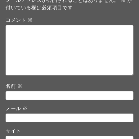
メールアドレスが公開されることはありません。
※
が
付いている欄は必須項目です
コメント
※
名前
※
メール
※
サイト