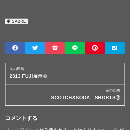
SABRE
次の投稿
2013 FUJI展示会
前の投稿
SCOTCH&SODA SHORTS②
コメントする