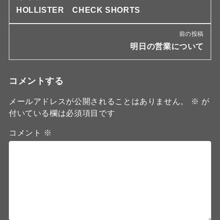
HOLLISTER CHECK SHORTS
前の投稿
明日の営業について
コメントする
メールアドレスが公開されることはありません。
※
が
付いている欄は必須項目です
コメント
※