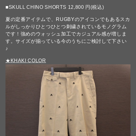
■SKULL CHINO SHORTS 12,800 円(税込)
夏の定番アイテムで、RUGBYのアイコンでもあるスカ
ルがしっかりひとつひとつ刺繍されているモノグラム
です！強めのウォッシュ加工でカジュアル感が増しま
す。サイズが揃っている今のうちにご検討して下さい
♪
★KHAKI COLOR