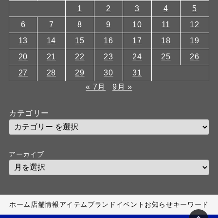
1
2
3
4
5
6
7
8
9
10
11
12
13
14
15
16
17
18
19
20
21
22
23
24
25
26
27
28
29
30
31
« 7月
9月 »
カテゴリー
アーカイブ
ホーム
店舗情報
アイテム
ブランド
イベント
お知らせ
キーワード