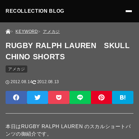
RECOLLECTION BLOG
KEYWORD
アメカジ
RUGBY RALPH LAUREN SKULL
CHINO SHORTS
アメカジ
2012.08.14
2012.08.13
本日はRUGBY RALPH LAUREN のスカルショートパ
ンツの御紹介です。