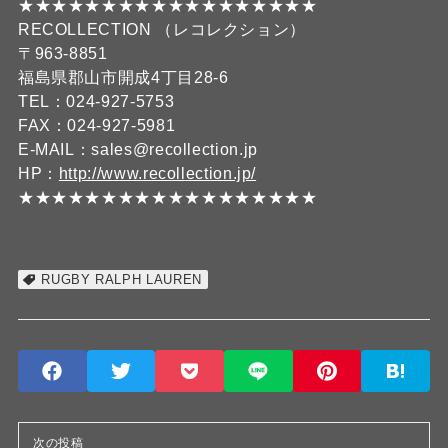
★★★★★★★★★★★★★★★★★★
RECOLLECTION （レコレクション）
〒963-8851
福島県郡山市開成4丁目28-6
TEL：024-927-5753
FAX：024-927-5981
E-MAIL：sales@recollection.jp
HP：
http://www.recollection.jp/
★★★★★★★★★★★★★★★★★★
RUGBY RALPH LAUREN
次の投稿