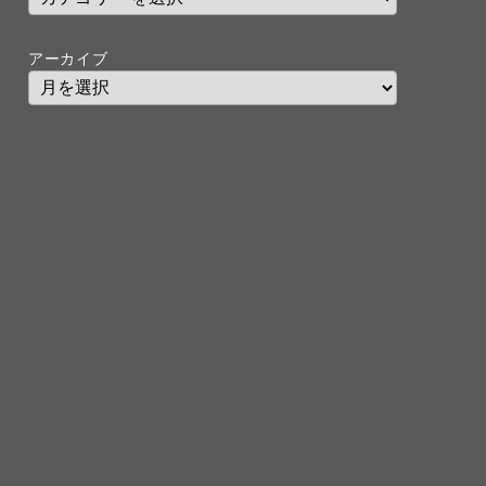
アーカイブ