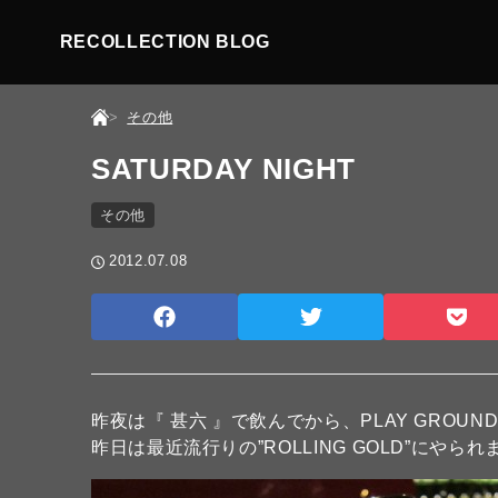
RECOLLECTION BLOG
その他
SATURDAY NIGHT
その他
2012.07.08
昨夜は『 甚六 』で飲んでから、PLAY GROUND 
昨日は最近流行りの”ROLLING GOLD”にやら