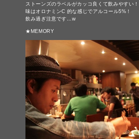
ストーンズのラベルがカッコ良くて飲みやすい
味はオロナミンC 的な感じでアルコール5%！
飲み過ぎ注意です…w
★MEMORY