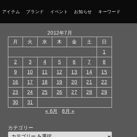
アイテム
ブランド
イベント
お知らせ
キーワード
2012年7月
月
火
水
木
金
土
日
1
2
3
4
5
6
7
8
9
10
11
12
13
14
15
16
17
18
19
20
21
22
23
24
25
26
27
28
29
30
31
« 6月
8月 »
カテゴリー