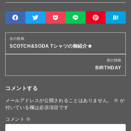
次の投稿
SCOTCH&SODA Tシャツの御紹介★
前の投稿
BIRTHDAY
コメントする
メールアドレスが公開されることはありません。
※
が
付いている欄は必須項目です
コメント
※