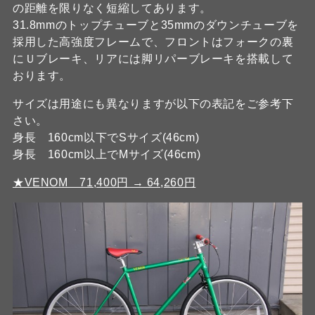
の距離を限りなく短縮してあります。
31.8mmのトップチューブと35mmのダウンチューブを
採用した高強度フレームで、フロントはフォークの裏
にＵブレーキ、リアには脚リパーブレーキを搭載して
おります。
サイズは用途にも異なりますが以下の表記をご参考下
さい。
身長 160cm以下でSサイズ(46cm)
身長 160cm以上でMサイズ(46cm)
★VENOM 71,400円 → 64,260円