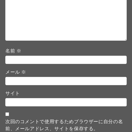
名前
※
メール
※
サイト
次回のコメントで使用するためブラウザーに自分の名
前、メールアドレス、サイトを保存する。