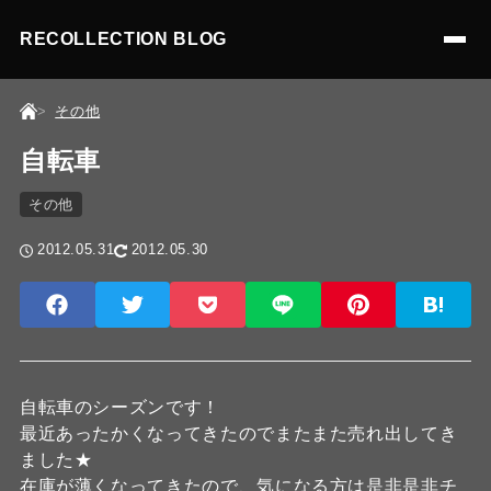
RECOLLECTION BLOG
その他
自転車
その他
2012.05.31
2012.05.30
自転車のシーズンです！
最近あったかくなってきたのでまたまた売れ出してき
ました★
在庫が薄くなってきたので、気になる方は是非是非チ