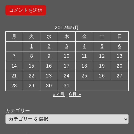
2012年5月
月
火
水
木
金
土
日
1
2
3
4
5
6
7
8
9
10
11
12
13
14
15
16
17
18
19
20
21
22
23
24
25
26
27
28
29
30
31
« 4月
6月 »
カテゴリー