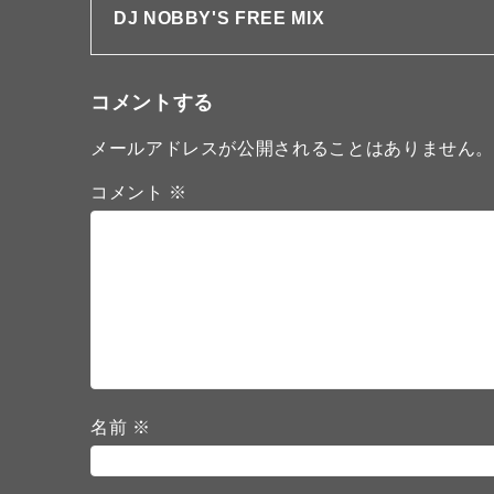
DJ NOBBY'S FREE MIX
コメントする
メールアドレスが公開されることはありません
コメント
※
名前
※