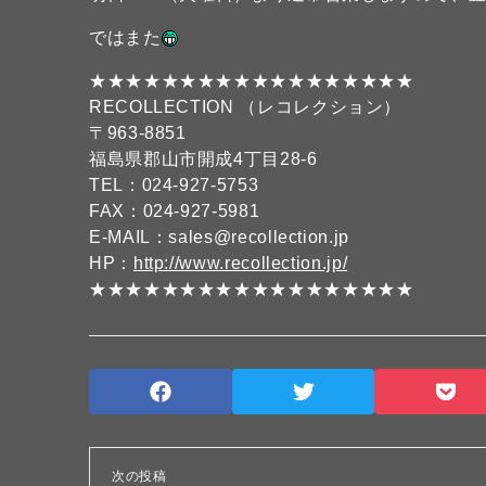
ではまた
★★★★★★★★★★★★★★★★★★
RECOLLECTION （レコレクション）
〒963-8851
福島県郡山市開成4丁目28-6
TEL：024-927-5753
FAX：024-927-5981
E-MAIL：sales@recollection.jp
HP：
http://www.recollection.jp/
★★★★★★★★★★★★★★★★★★
次の投稿