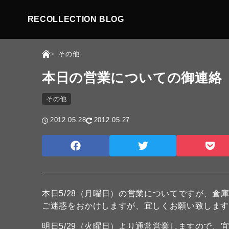
RECOLLECTION BLOG
その他
本日の営業についての御連絡
その他
2012.05.28
2012.05.27
本日5/28（月曜日）の営業についてですが、倉
ご迷惑をおかけしますが、宜しくお願い致しま
明日5/29（火曜日）より通常営業しますので、