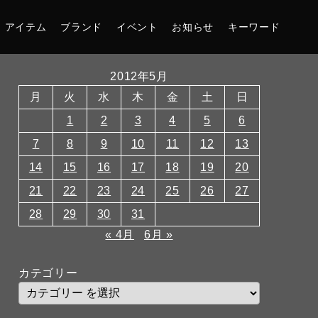
アイテム
ブランド
イベント
お知らせ
キーワード
2012年5月
月
火
水
木
金
土
日
1
2
3
4
5
6
7
8
9
10
11
12
13
14
15
16
17
18
19
20
21
22
23
24
25
26
27
28
29
30
31
« 4月
6月 »
カテゴリー