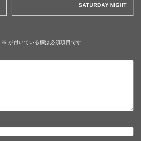
SATURDAY NIGHT
。
※
が付いている欄は必須項目です