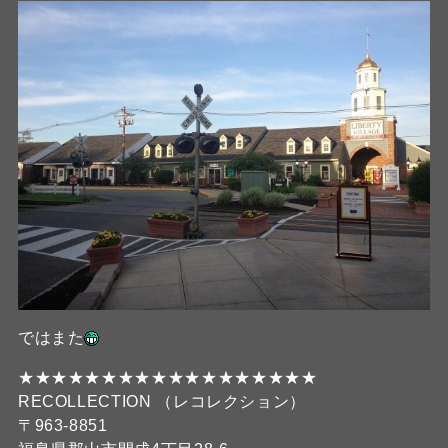
ではまた
★★★★★★★★★★★★★★★★★★
RECOLLECTION （レコレクション）
〒963-8851