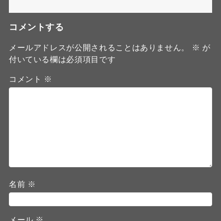
コメントする
メールアドレスが公開されることはありません。
※
が
付いている欄は必須項目です
コメント
※
名前
※
メール
※