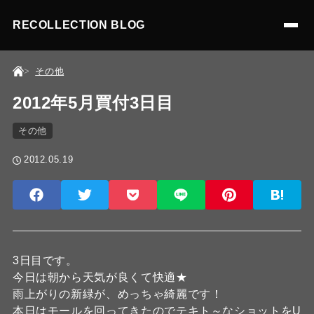
RECOLLECTION BLOG
その他
2012年5月買付3日目
その他
2012.05.19
3日目です。
今日は朝から天気が良くて快適★
雨上がりの新緑が、めっちゃ綺麗です！
本日はモールを回ってきたのでテキト～なショットをU