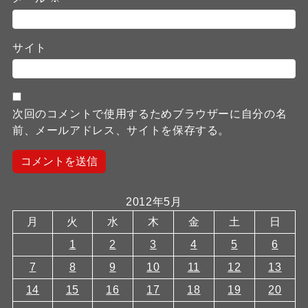
サイト
次回のコメントで使用するためブラウザーに自分の名
前、メールアドレス、サイトを保存する。
2012年5月
月
火
水
木
金
土
日
1
2
3
4
5
6
7
8
9
10
11
12
13
14
15
16
17
18
19
20