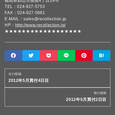
福島県郡山市開成4丁目28-6
TEL：024-927-5753
FAX：024-927-5981
E-MAIL：sales@recollection.jp
HP：
http://www.recollection.jp/
★★★★★★★★★★★★★★★★★★
次の投稿
2012年5月買付4日目
前の投稿
2012年5月買付2日目