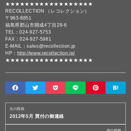
★★★★★★★★★★★★★★★★★★
RECOLLECTION （レコレクション）
〒963-8851
福島県郡山市開成4丁目28-6
TEL：024-927-5753
FAX：024-927-5981
E-MAIL：sales@recollection.jp
HP：
http://www.recollection.jp/
★★★★★★★★★★★★★★★★★★
次の投稿
2012年5月 買付の御連絡
前の投稿