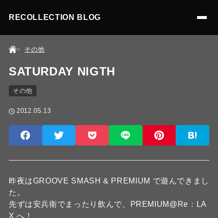
RECOLLECTION BLOG
その他
SATURDAY NIGTH
その他
2012.05.13
昨夜はGROOVE SMASH & PREMIUM で遊んできまし
た。
先ずは安兵衛でまったり飲んで、PREMIUM@Re：LA
X へ！