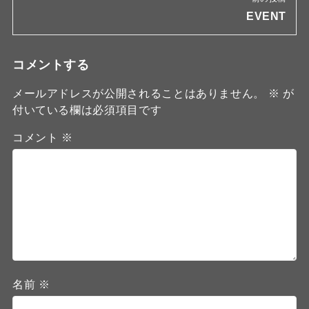
EVENT
コメントする
メールアドレスが公開されることはありません。
※
が
付いている欄は必須項目です
コメント
※
名前
※