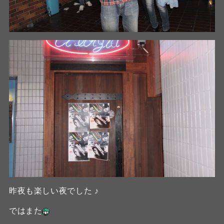
昨夜も楽しい夜でした ♪
ではまた