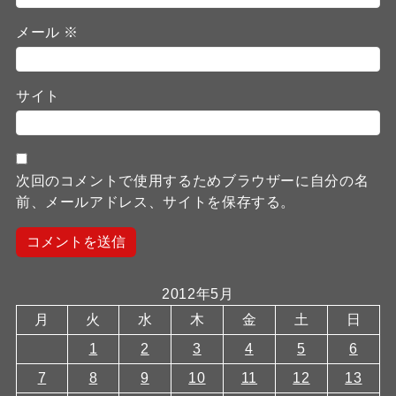
メール
※
サイト
次回のコメントで使用するためブラウザーに自分の名
前、メールアドレス、サイトを保存する。
2012年5月
月
火
水
木
金
土
日
1
2
3
4
5
6
7
8
9
10
11
12
13