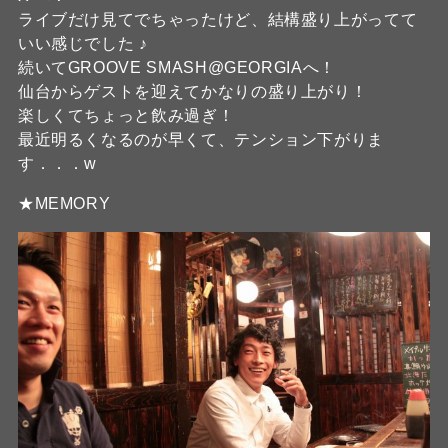
ライブだけ見てでちゃったけど、結構盛り上がってて
いい感じでした ♪
続いてGROOVE SMASH@GEORGIAへ！
仙台からゲストを迎えてかなりの盛り上がり！
楽しくてちょっと飲み過ぎ！
最近明るくなるのが早くて、テンション下がりま
す．．．w
★MEMORY