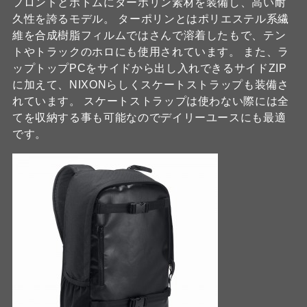
フロントとボトムにターポリン素材を装備し、高い耐
久性を誇るモデル。 ターポリンとはポリエステル系繊
維を合成樹脂フィルムではさんで溶着したもで、テン
トやトラックのホロにも使用されています。 また、ラ
ップトップPCをサイドから出し入れできるサイドZIP
に加えて、NIXONらしくスケートストラップも装備さ
れています。 スケートストラップは使わない際には全
てを収納する事も可能なのでデイリーユースにも最適
です。