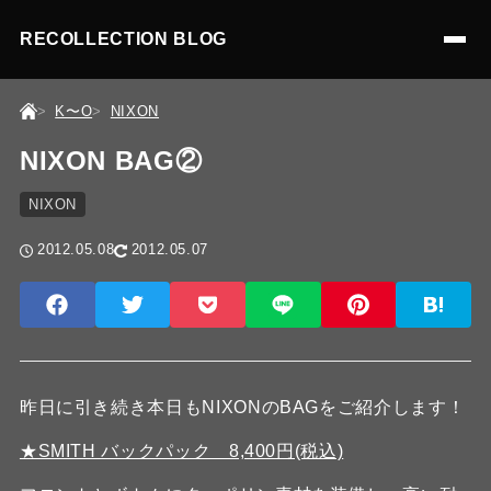
RECOLLECTION BLOG
K〜O
NIXON
NIXON BAG②
NIXON
2012.05.08
2012.05.07
昨日に引き続き本日もNIXONのBAGをご紹介します！
★SMITH バックパック 8,400円(税込)