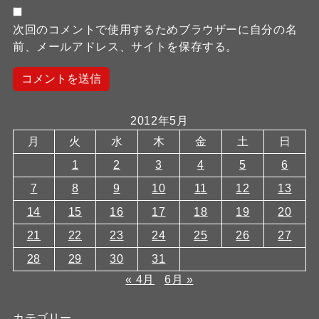
次回のコメントで使用するためブラウザーに自分の名
前、メールアドレス、サイトを保存する。
2012年5月
月
火
水
木
金
土
日
1
2
3
4
5
6
7
8
9
10
11
12
13
14
15
16
17
18
19
20
21
22
23
24
25
26
27
28
29
30
31
« 4月
6月 »
カテゴリー