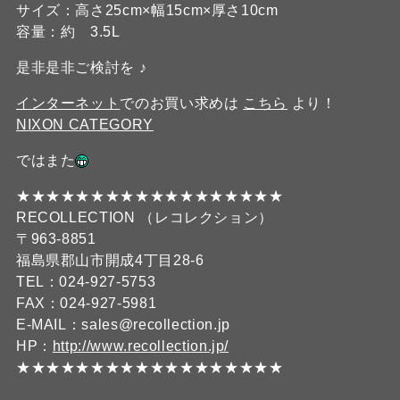
サイズ：高さ25cm×幅15cm×厚さ10cm
容量：約 3.5L
是非是非ご検討を ♪
インターネット
でのお買い求めは
こちら
より！
NIXON CATEGORY
ではまた
★★★★★★★★★★★★★★★★★★
RECOLLECTION （レコレクション）
〒963-8851
福島県郡山市開成4丁目28-6
TEL：024-927-5753
FAX：024-927-5981
E-MAIL：sales@recollection.jp
HP：
http://www.recollection.jp/
★★★★★★★★★★★★★★★★★★