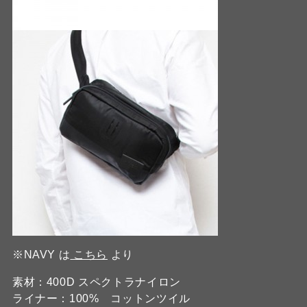
※NAVY は
こちら
より
素材：400D スペクトラナイロン
ライナー：100% コットンツイル