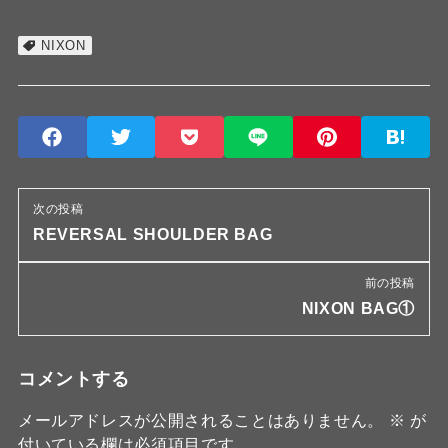
NIXON
次の投稿
REVERSAL SHOULDER BAG
前の投稿
NIXON BAG①
コメントする
メールアドレスが公開されることはありません。
※
が
付いている欄は必須項目です