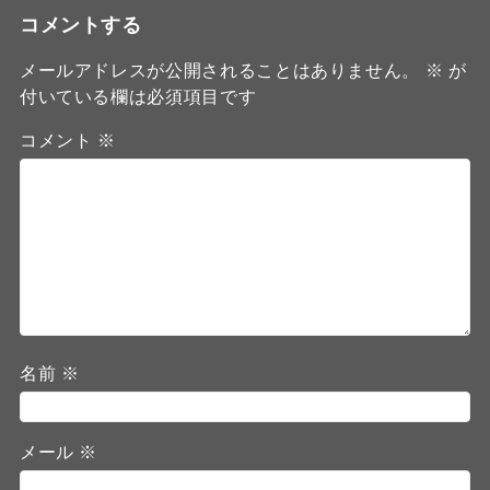
コメントする
メールアドレスが公開されることはありません。
※
が
付いている欄は必須項目です
コメント
※
名前
※
メール
※