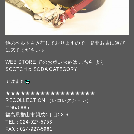
他のベルトも入荷しておりますので、是非お店に遊び
に来てください ♪
WEB STORE
でのお買い求めは
こちら
より
SCOTCH & SODA CATEGORY
ではまた
★★★★★★★★★★★★★★★★★★
RECOLLECTION （レコレクション）
〒963-8851
福島県郡山市開成4丁目28-6
TEL：024-927-5753
FAX：024-927-5981