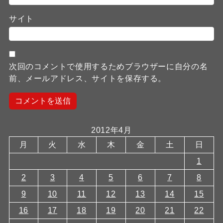
サイト
次回のコメントで使用するためブラウザーに自分の名
前、メールアドレス、サイトを保存する。
2012年4月
月
火
水
木
金
土
日
1
2
3
4
5
6
7
8
9
10
11
12
13
14
15
16
17
18
19
20
21
22