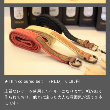
★Thin coloured belt （RED） 6,195円
上質なレザーを使用したベルトになります。幅が細く
作られており、他とは違った大人な雰囲気が漂う１本
にです♪