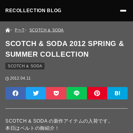
RECOLLECTION BLOG
P〜T
SCOTCH & SODA
SCOTCH & SODA 2012 SPRING &
SUMMER COLLECTION
SCOTCH & SODA
2012.04.11
SCOTCH & SODA の新作アイテムの入荷です。
本日はベルトの御紹介！