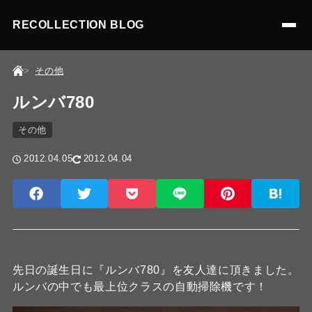
RECOLLECTION BLOG
その他
ルンバ780
その他
2012.04.05
2012.04.04
先日の誕生日に『ルンバ780』を友人達に頂きました。
ルンバの中でも最上位クラスの自動掃除機です！