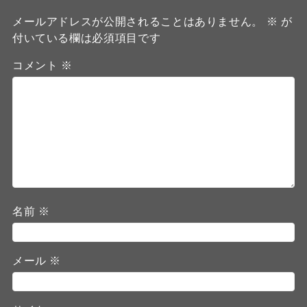
メールアドレスが公開されることはありません。
※
が
付いている欄は必須項目です
コメント
※
名前
※
メール
※