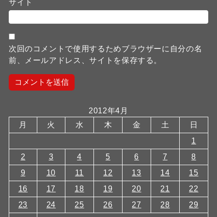
サイト
次回のコメントで使用するためブラウザーに自分の名
前、メールアドレス、サイトを保存する。
2012年4月
月
火
水
木
金
土
日
1
2
3
4
5
6
7
8
9
10
11
12
13
14
15
16
17
18
19
20
21
22
23
24
25
26
27
28
29