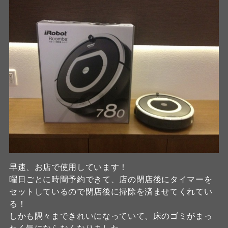
早速、お店で使用しています！
曜日ごとに時間予約できて、店の閉店後にタイマーを
セットしているので閉店後に掃除を済ませてくれてい
る！
しかも隅々まできれいになっていて、床のゴミがまっ