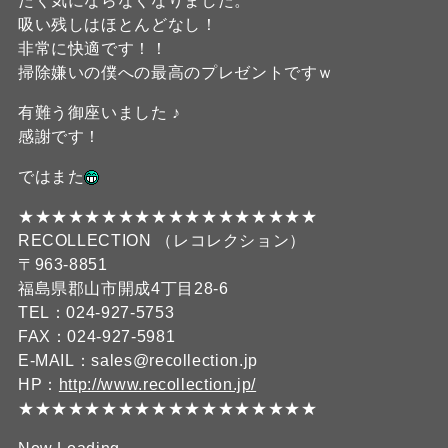
たく気にならなくなりました。
吸い残しはほとんどなし！
非常に快適です！！
掃除嫌いの僕への最高のプレゼントですｗ
有難う御座いました ♪
感謝です！
ではまた
★★★★★★★★★★★★★★★★★★
RECOLLECTION （レコレクション）
〒963-8851
福島県郡山市開成4丁目28-6
TEL：024-927-5753
FAX：024-927-5981
E-MAIL：sales@recollection.jp
HP：
http://www.recollection.jp/
★★★★★★★★★★★★★★★★★★