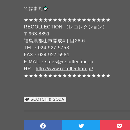
ではまた
★★★★★★★★★★★★★★★★★★
RECOLLECTION （レコレクション）
〒963-8851
福島県郡山市開成4丁目28-6
TEL：024-927-5753
FAX：024-927-5981
E-MAIL：sales@recollection.jp
HP：
http://www.recollection.jp/
★★★★★★★★★★★★★★★★★★
SCOTCH & SODA