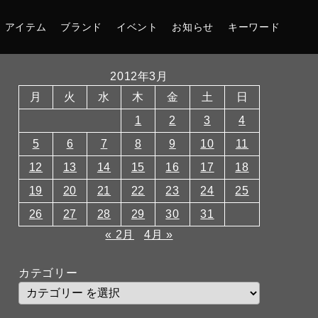
アイテム
ブランド
イベント
お知らせ
キーワード
2012年3月
月
火
水
木
金
土
日
1
2
3
4
5
6
7
8
9
10
11
12
13
14
15
16
17
18
19
20
21
22
23
24
25
26
27
28
29
30
31
« 2月
4月 »
カテゴリー