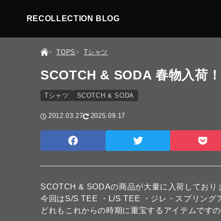
RECOLLECTION BLOG
TOPS
Tシャツ
SCOTCH & SODA 春物入荷
Tシャツ
SCOTCH & SODA
2012.03.27
2025.09.17
SCOTCH & SODAの商品が大量に入荷してお
今回はS/S TEE ・L/S TEE ・ジレ・スプ
どれもこれからの時期に重宝するアイテムですの