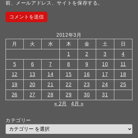
前、メールアドレス、サイトを保存する。
2012年3月
月
火
水
木
金
土
日
1
2
3
4
5
6
7
8
9
10
11
12
13
14
15
16
17
18
19
20
21
22
23
24
25
26
27
28
29
30
31
« 2月
4月 »
カテゴリー