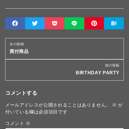
次の投稿
買付商品
前の投稿
BIRTHDAY PARTY
コメントする
メールアドレスが公開されることはありません。
※
が
付いている欄は必須項目です
コメント
※