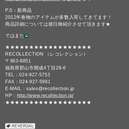
P.S：新商品
2012年春物のアイテムが多数入荷してきてます！
商品詳細については後日御紹介させて頂きます★
ではまた
★★★★★★★★★★★★★★★★★★
RECOLLECTION （レコレクション）
〒963-8851
福島県郡山市開成4丁目28-6
TEL：024-927-5753
FAX：024-927-5981
E-MAIL：sales@recollection.jp
HP：
http://www.recollection.jp/
★★★★★★★★★★★★★★★★★★
REVERSAL