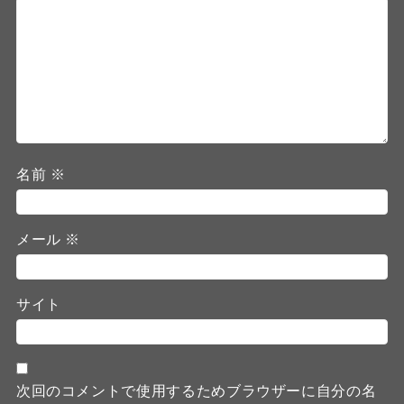
名前
※
メール
※
サイト
次回のコメントで使用するためブラウザーに自分の名