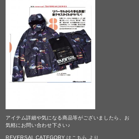
アイテム詳細や気になる商品等がございましたら、お
気軽にお問い合わせ下さい♪
REVERSAL CATEGORY
は
こちら
より