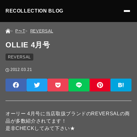
RECOLLECTION BLOG
P〜T
REVERSAL
OLLIE 4月号
REVERSAL
2012.03.21
オーリー 4月号に当店取扱ブランドのREVERSALの商
品が多数紹介されてます！
是非CHECKしてみて下さい★