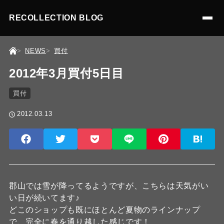
RECOLLECTION BLOG
NEWS
買付
2012年3月買付5日目
買付
2012.03.13
郡山では雪が降ってるようですが、こちらは天気がい
い日が続いてます♪
どこのショップも既にほとんど夏物のラインナップ
で、完全に春を通り越した感じです！