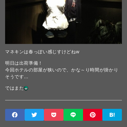
マネキンは春っぽい感じすけどねw
明日は出荷準備！
今回ホテルの部屋が狭いので、かな～り時間が掛かり
そうです…
ではまた