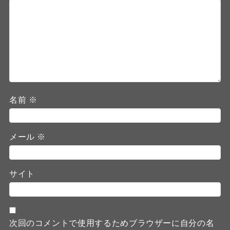
名前
※
メール
※
サイト
次回のコメントで使用するためブラウザーに自分の名