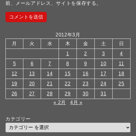
前、メールアドレス、サイトを保存する。
2012年3月
月
火
水
木
金
土
日
1
2
3
4
5
6
7
8
9
10
11
12
13
14
15
16
17
18
19
20
21
22
23
24
25
26
27
28
29
30
31
« 2月
4月 »
カテゴリー