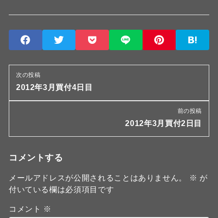
次の投稿
2012年3月買付4日目
前の投稿
2012年3月買付2日目
コメントする
メールアドレスが公開されることはありません。
※
が
付いている欄は必須項目です
コメント
※