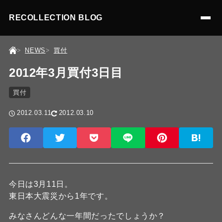
RECOLLECTION BLOG
NEWS
買付
2012年3月買付3日目
買付
2012.03.11
2012.03.10
今日は3月11日。
東日本大震災から1年です。
みなさんどんな一年間だったでしょうか？