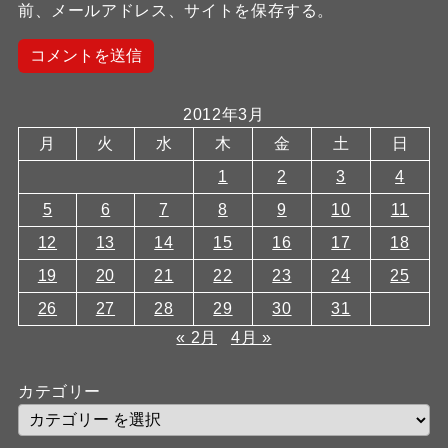
前、メールアドレス、サイトを保存する。
2012年3月
月
火
水
木
金
土
日
1
2
3
4
5
6
7
8
9
10
11
12
13
14
15
16
17
18
19
20
21
22
23
24
25
26
27
28
29
30
31
« 2月
4月 »
カテゴリー