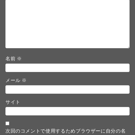
名前
※
メール
※
サイト
次回のコメントで使用するためブラウザーに自分の名