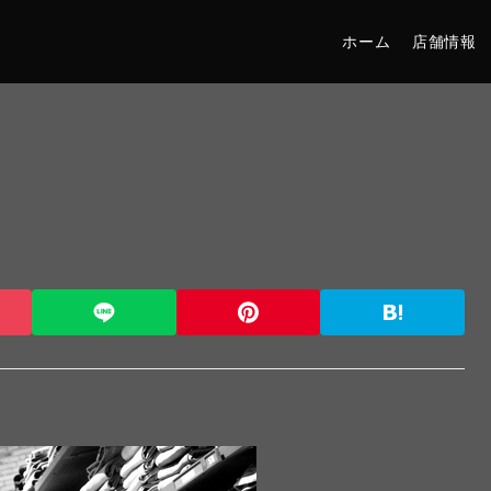
ホーム
店舗情報