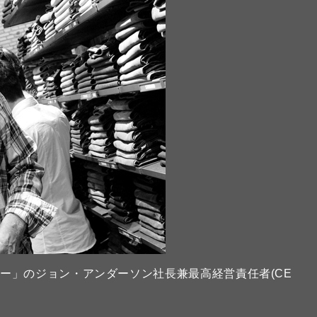
ー」のジョン・アンダーソン社長兼最高経営責任者(CE