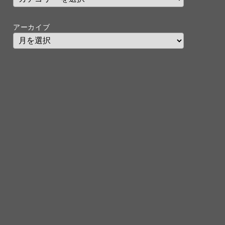
アーカイブ