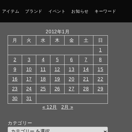
アイテム
ブランド
イベント
お知らせ
キーワード
2012年1月
月
火
水
木
金
土
日
1
2
3
4
5
6
7
8
9
10
11
12
13
14
15
16
17
18
19
20
21
22
23
24
25
26
27
28
29
30
31
« 12月
2月 »
カテゴリー