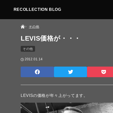
RECOLLECTION BLOG
その他
LEVIS価格が・・・
その他
2012.01.14
LEVISの価格が年々上がってます。