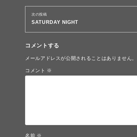
次の投稿
SATURDAY NIGHT
コメントする
メールアドレスが公開されることはありません
コメント
※
名前
※