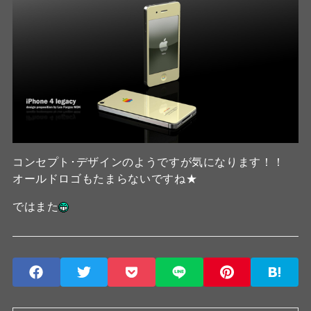
コンセプト･デザインのようですが気になります！！
オールドロゴもたまらないですね★
ではまた