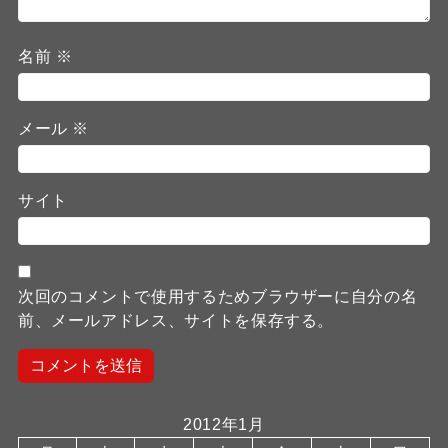
名前
※
メール
※
サイト
次回のコメントで使用するためブラウザーに自分の名
前、メールアドレス、サイトを保存する。
2012年1月