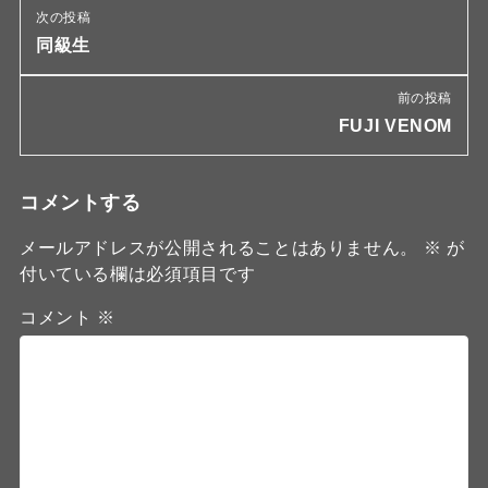
次の投稿
同級生
前の投稿
FUJI VENOM
コメントする
メールアドレスが公開されることはありません。
※
が
付いている欄は必須項目です
コメント
※