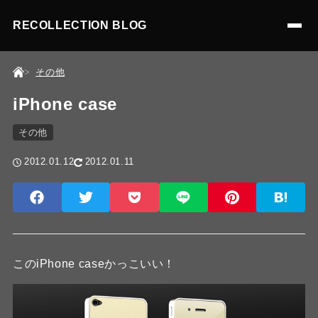
RECOLLECTION BLOG
その他
iPhone case
その他
2012.01.12
2012.01.11
このiPhone caseかっこいい！