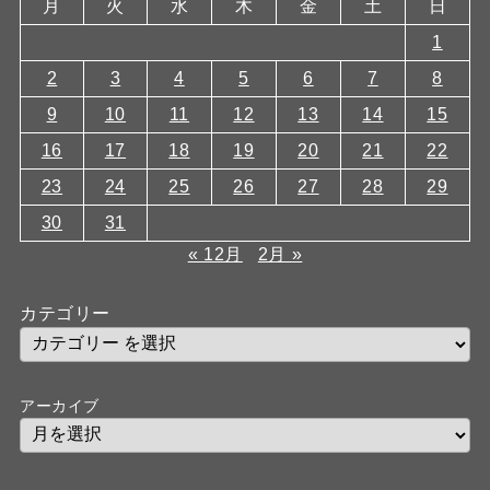
月
火
水
木
金
土
日
1
2
3
4
5
6
7
8
9
10
11
12
13
14
15
16
17
18
19
20
21
22
23
24
25
26
27
28
29
30
31
« 12月
2月 »
カテゴリー
アーカイブ