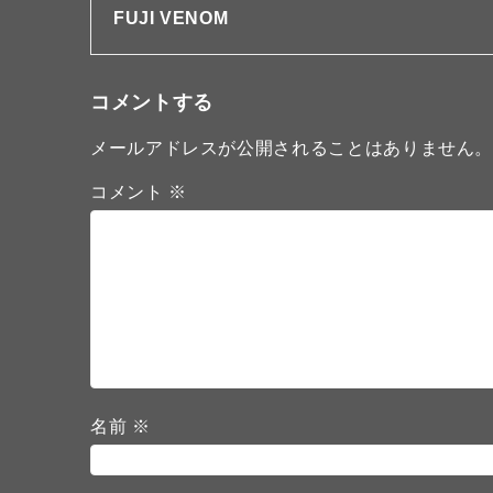
FUJI VENOM
コメントする
メールアドレスが公開されることはありません
コメント
※
名前
※