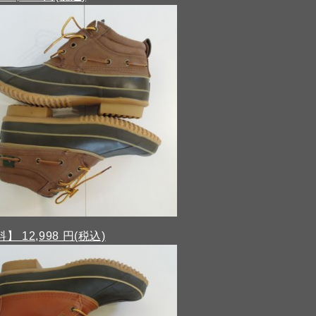
】 12,998 円(税込)