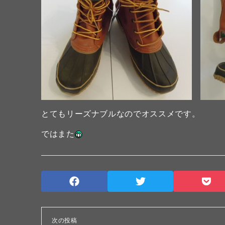
とてもリーズナブルなのでオススメです。
ではまた
次の投稿