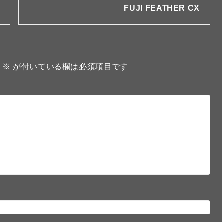
FUJI FEATHER CX
。
※
が付いている欄は必須項目です