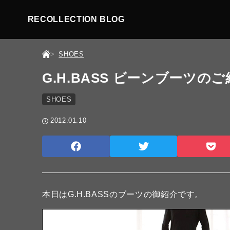
RECOLLECTION BLOG
SHOES
G.H.BASS ビーンブーツの
SHOES
2012.01.10
本日はG.H.BASSのブーツの御紹介です。