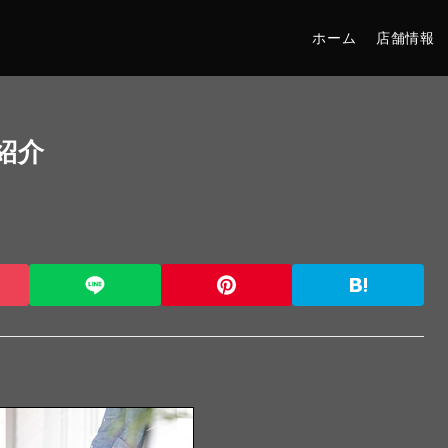
ホーム
店舗情報
ご紹介