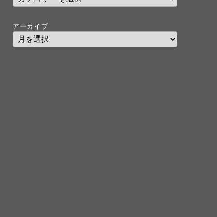
アーカイブ