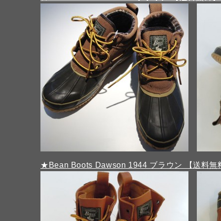
★Bean Boots Dawson 1944 ブラウン 【送料無料