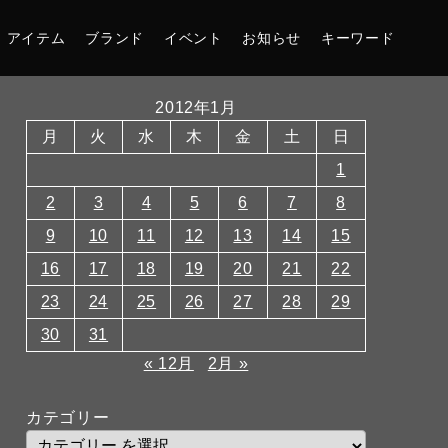
アイテム
ブランド
イベント
お知らせ
キーワード
2012年1月
月
火
水
木
金
土
日
1
2
3
4
5
6
7
8
9
10
11
12
13
14
15
16
17
18
19
20
21
22
23
24
25
26
27
28
29
30
31
« 12月
2月 »
カテゴリー