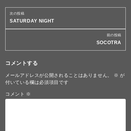
次の投稿
SATURDAY NIGHT
前の投稿
SOCOTRA
コメントする
メールアドレスが公開されることはありません。
※
が
付いている欄は必須項目です
コメント
※