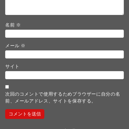
名前
※
メール
※
サイト
次回のコメントで使用するためブラウザーに自分の名
前、メールアドレス、サイトを保存する。