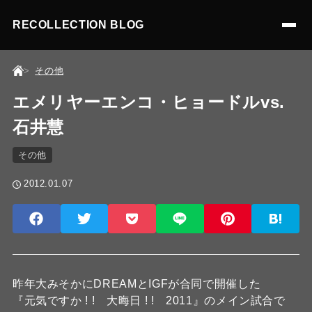
RECOLLECTION BLOG
その他
エメリヤーエンコ・ヒョードルvs.
石井慧
その他
2012.01.07
昨年大みそかにDREAMとIGFが合同で開催した
『元気ですか ! ! 大晦日 ! ! 2011』のメイン試合で