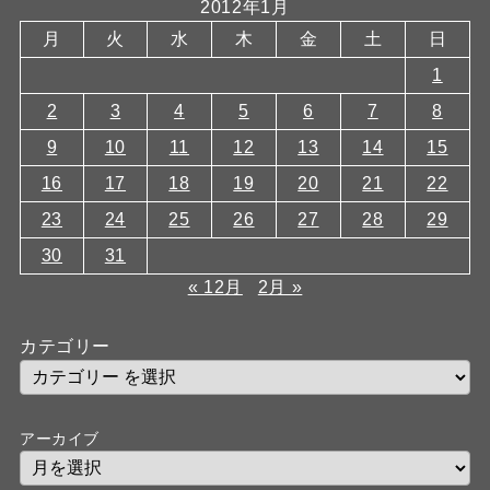
2012年1月
月
火
水
木
金
土
日
1
2
3
4
5
6
7
8
9
10
11
12
13
14
15
16
17
18
19
20
21
22
23
24
25
26
27
28
29
30
31
« 12月
2月 »
カテゴリー
アーカイブ