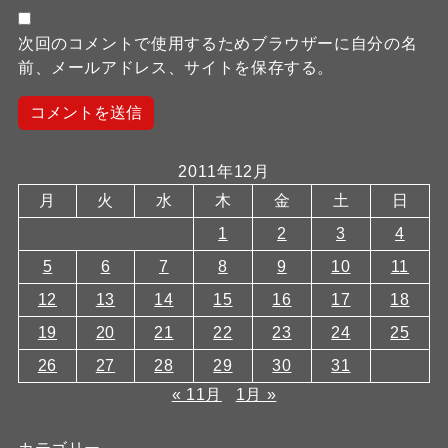
次回のコメントで使用するためブラウザーに自分の名
前、メールアドレス、サイトを保存する。
2011年12月
月
火
水
木
金
土
日
1
2
3
4
5
6
7
8
9
10
11
12
13
14
15
16
17
18
19
20
21
22
23
24
25
26
27
28
29
30
31
« 11月
1月 »