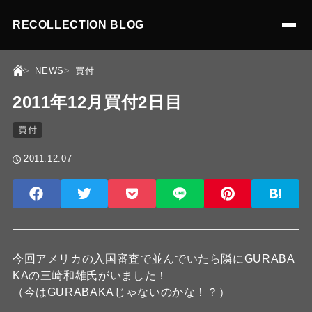
RECOLLECTION BLOG
NEWS
買付
2011年12月買付2日目
買付
2011.12.07
今回アメリカの入国審査で並んでいたら隣にGURABA
KAの三崎和雄氏がいました！
（今はGURABAKAじゃないのかな！？）