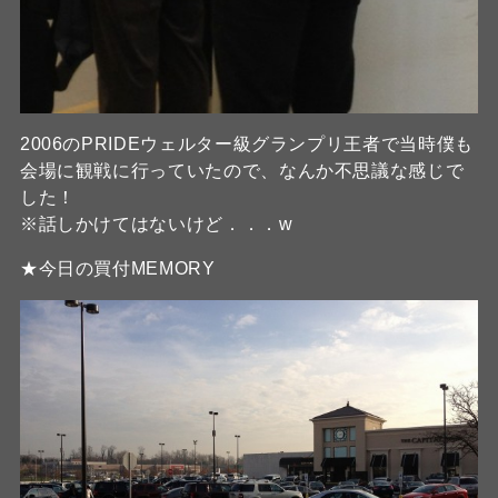
2006のPRIDEウェルター級グランプリ王者で当時僕も
会場に観戦に行っていたので、なんか不思議な感じで
した！
※話しかけてはないけど．．．w
★今日の買付MEMORY