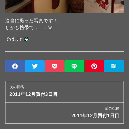
適当に撮った写真です！
しかも携帯で．．．w
ではまた
次の投稿
2011年12月買付3日目
前の投稿
2011年12月買付1日目