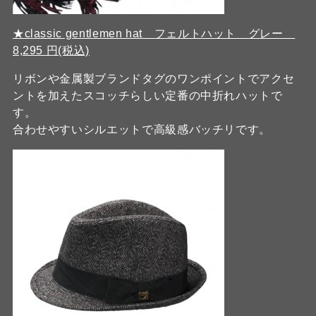
★classic gentlemen hat フェルトハット グレー
8,295 円(税込)
リボンや金属製ブランドタグのワンポイントでアクセ
ントを加えたスコッチらしい定番の中折れハットで
す。
合わせやすいシルエットで高級感バッチリです。