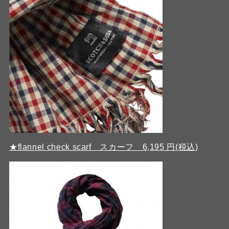
★flannel check scarf スカーフ 6,195 円(税込)