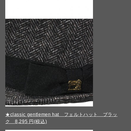
★classic gentlemen hat フェルトハット ブラッ
ク 8,295 円(税込)