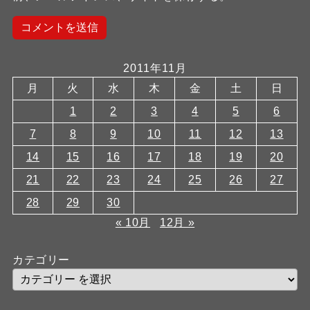
2011年11月
月
火
水
木
金
土
日
1
2
3
4
5
6
7
8
9
10
11
12
13
14
15
16
17
18
19
20
21
22
23
24
25
26
27
28
29
30
« 10月
12月 »
カテゴリー