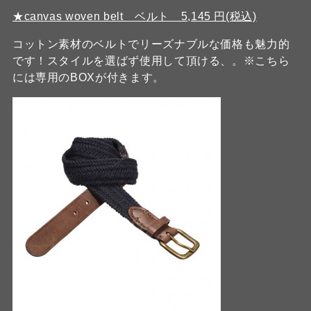
★canvas woven belt ベルト 5,145 円(税込)
コットン素材のベルトでリーズナブルな価格も魅力的
です！スタイルを選ばず使用して頂ける、。※こちら
には専用のBOXが付きます。