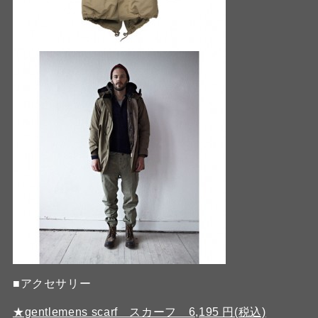
■アクセサリー
★gentlemens scarf スカーフ 6,195 円(税込)