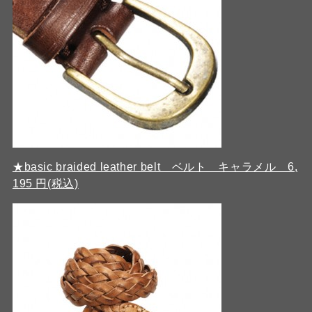
★basic braided leather belt ベルト キャラメル 6,
195 円(税込)