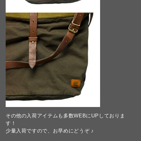
その他の入荷アイテムも多数WEBにUPしておりま
す！
少量入荷ですので、お早めにどうぞ ♪