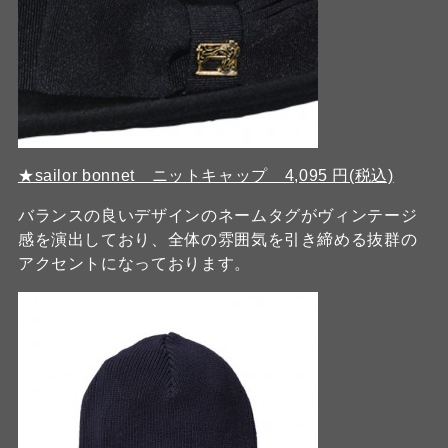
★sailor bonnet ニットキャップ 4,095 円(税込)
バランスの良いデザインのネームタグがヴィンテージ
感を演出しており、全体の雰囲気を引き締める抜群の
アクセントになっております。