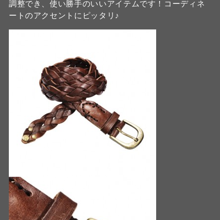
調整でき、使い勝手のいいアイテムです！コーディネ
ートのアクセントにピッタリ♪