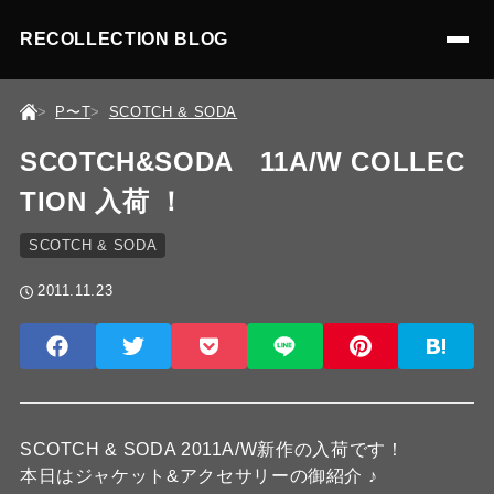
RECOLLECTION BLOG
P〜T
SCOTCH & SODA
SCOTCH&SODA 11A/W COLLEC
TION 入荷 ！
SCOTCH & SODA
2011.11.23
SCOTCH & SODA 2011A/W新作の入荷です！
本日はジャケット&アクセサリーの御紹介 ♪