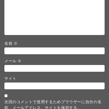
名前
※
メール
※
サイト
次回のコメントで使用するためブラウザーに自分の名
前、メールアドレス、サイトを保存する。