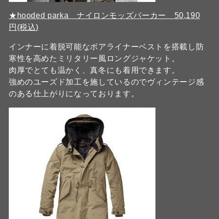
★hooded parka ナイロンモッズパーカー 50,190
円(税込)
インナーに着脱可能なボアライナーベストを搭載し防
寒性を高めたミリタリー風ロングジャケット。
肉厚でとても温かく、真冬にも着用できます。
強めのユーズド加工を施しているのでヴィンテージ感
のある仕上がりになっております。