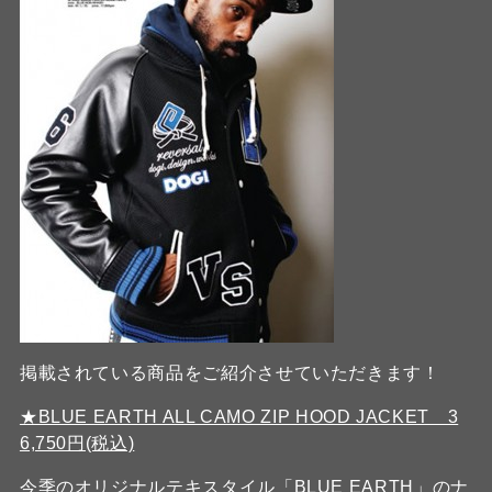
掲載されている商品をご紹介させていただきます！
★BLUE EARTH ALL CAMO ZIP HOOD JACKET 3
6,750円(税込)
今季のオリジナルテキスタイル「BLUE EARTH」のナ