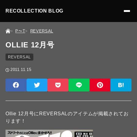
RECOLLECTION BLOG
P〜T
REVERSAL
OLLIE 12月号
REVERSAL
2011.11.15
Ollie 12月号にREVERSALのアイテムが掲載されてお
ります！