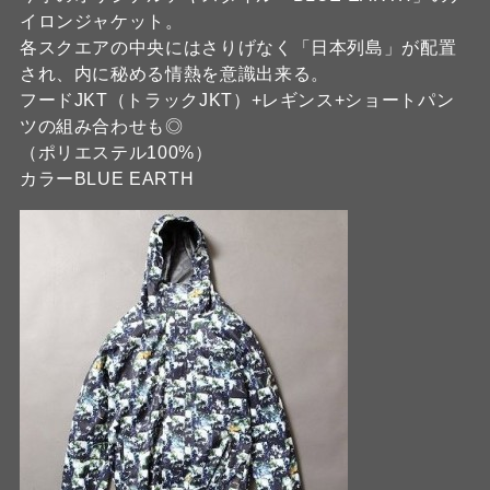
イロンジャケット。
各スクエアの中央にはさりげなく「日本列島」が配置
され、内に秘める情熱を意識出来る。
フードJKT（トラックJKT）+レギンス+ショートパン
ツの組み合わせも◎
（ポリエステル100%）
カラーBLUE EARTH