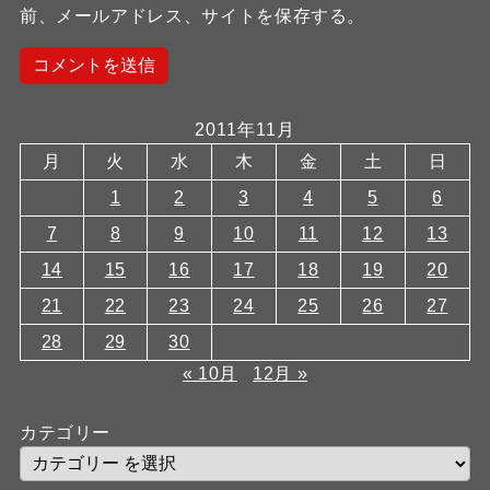
前、メールアドレス、サイトを保存する。
2011年11月
月
火
水
木
金
土
日
1
2
3
4
5
6
7
8
9
10
11
12
13
14
15
16
17
18
19
20
21
22
23
24
25
26
27
28
29
30
« 10月
12月 »
カテゴリー