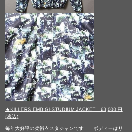
★KILLERS EMB GI-STUDIUM JACKET 63,000 円
(税込)
毎年大好評の柔術衣スタジャンです！！ボディーはリ