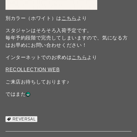
別カラー（ホワイト）は
こちら
より
スタジャンはそろそろ入荷予定です。
毎年予約段階で完売してしまいますので、気になる方
はお早めにお問い合わせください！
インターネットでのお求めは
こちら
より
RECOLLECTION WEB
ご来店お待ちしております♪
ではまた
REVERSAL