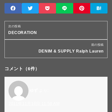
次の投稿
DECORATION
前の投稿
DENIM & SUPPLY Ralph Lauren
コメント
（6件）
ゆず
より:
2011年11月16日 11:58 AM