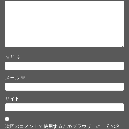
名前
※
メール
※
サイト
次回のコメントで使用するためブラウザーに自分の名