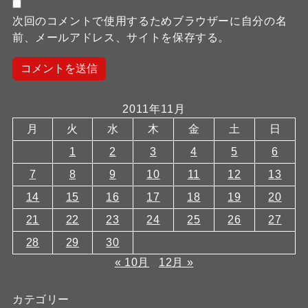
次回のコメントで使用するためブラウザーに自分の名
前、メールアドレス、サイトを保存する。
2011年11月
月
火
水
木
金
土
日
1
2
3
4
5
6
7
8
9
10
11
12
13
14
15
16
17
18
19
20
21
22
23
24
25
26
27
28
29
30
« 10月
12月 »
カテゴリー