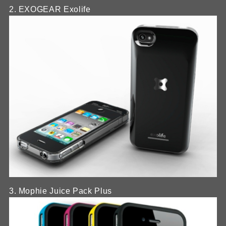
2. EXOGEAR Exolife
3. Mophie Juice Pack Plus