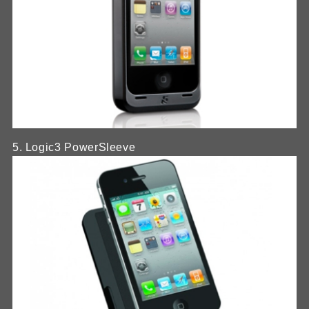
5. Logic3 PowerSleeve