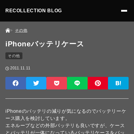
RECOLLECTION BLOG
その他
iPhoneバッテリケース
その他
2011.11.11
iPhoneのバッテリの減りが気になるのでバッテリーケ
ース購入を検討しています。
エネループなどの外部バッテリも良いですが、ケース
とバッテリが一体になっているバッテリケースをバッ