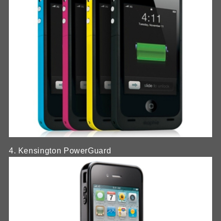
4. Kensington PowerGuard