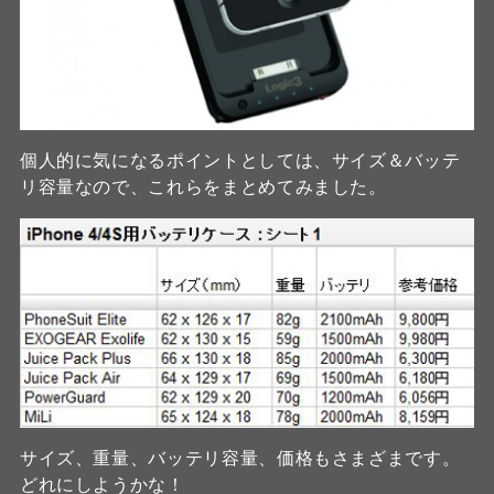
個人的に気になるポイントとしては、サイズ＆バッテ
リ容量なので、これらをまとめてみました。
サイズ、重量、バッテリ容量、価格もさまざまです。
どれにしようかな！