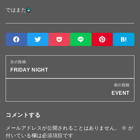
ではまた
次の投稿
FRIDAY NIGHT
前の投稿
EVENT
コメントする
メールアドレスが公開されることはありません。
※
が
付いている欄は必須項目です