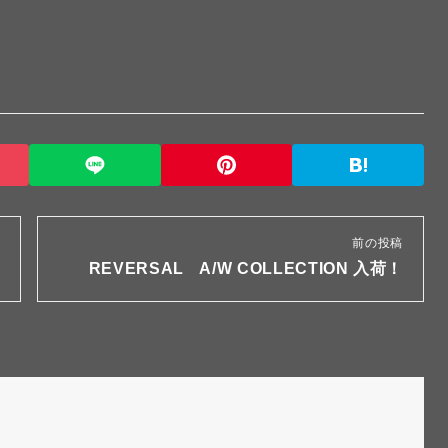
前の投稿
REVERSAL A/W COLLECTION 入荷！