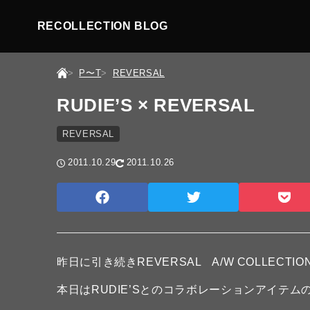
RECOLLECTION BLOG
P〜T
REVERSAL
RUDIE’S × REVERSAL
REVERSAL
2011.10.29
2011.10.26
昨日に引き続きREVERSAL A/W COLLECTI
本日はRUDIE’Sとのコラボレーションアイテム