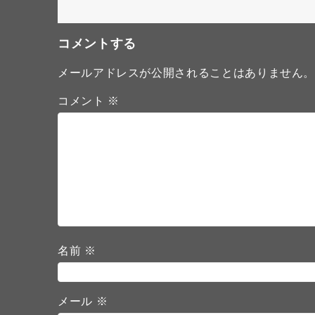
コメントする
メールアドレスが公開されることはありません
コメント
※
名前
※
メール
※