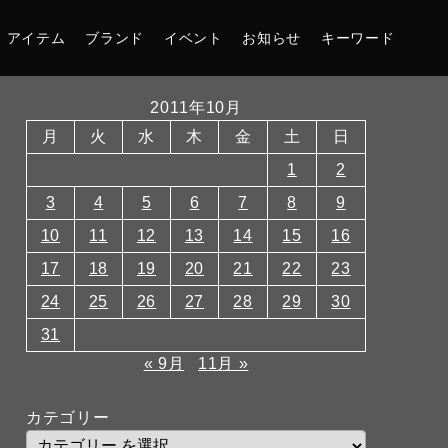
アイテム
ブランド
イベント
お知らせ
キーワード
2011年10月
月
火
水
木
金
土
日
1
2
3
4
5
6
7
8
9
10
11
12
13
14
15
16
17
18
19
20
21
22
23
24
25
26
27
28
29
30
31
« 9月
11月 »
カテゴリー