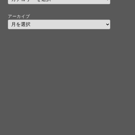
アーカイブ