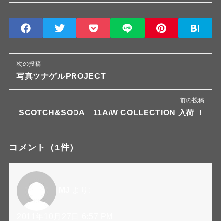
次の投稿
写真ツナゲルPROJECT
前の投稿
SCOTCH&SODA 11A/W COLLECTION 入荷 ！
コメント
（1件）
MJ
より:
2011年10月27日 6:57 PM