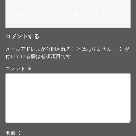
今井さんにTシャツ頼んでくれました？
コメントする
メールアドレスが公開されることはありません。
※
が
付いている欄は必須項目です
コメント
※
名前
※