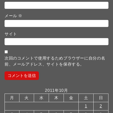
メール
※
サイト
次回のコメントで使用するためブラウザーに自分の名
前、メールアドレス、サイトを保存する。
2011年10月
月
火
水
木
金
土
日
1
2