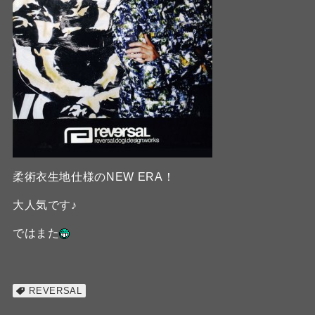
柔術衣生地仕様のNEW ERA！
大人気です♪
ではまた
REVERSAL