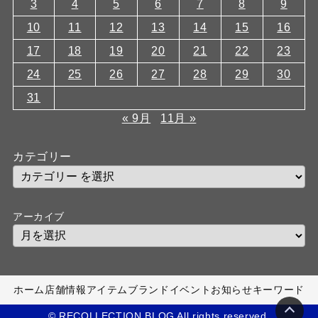
3
4
5
6
7
8
9
10
11
12
13
14
15
16
17
18
19
20
21
22
23
24
25
26
27
28
29
30
31
« 9月
11月 »
カテゴリー
アーカイブ
ホーム
店舗情報
アイテム
ブランド
イベント
お知らせ
キーワード
© RECOLLECTION BLOG All rights reserved.