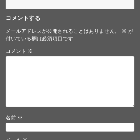
コメントする
メールアドレスが公開されることはありません。
※
が
付いている欄は必須項目です
コメント
※
名前
※