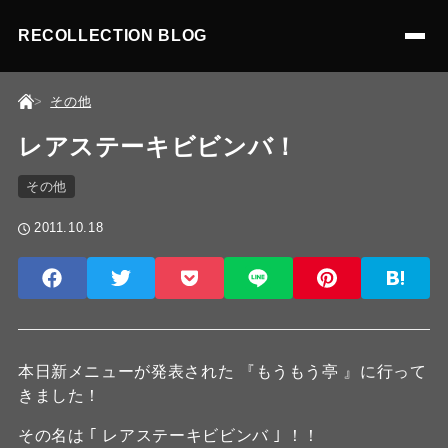
RECOLLECTION BLOG
その他
レアステーキビビンバ！
その他
2011.10.18
本日新メニューが発表された 『もうもう亭 』に行って
きました！
その名は ｢ レアステーキビビンバ ｣ ！！