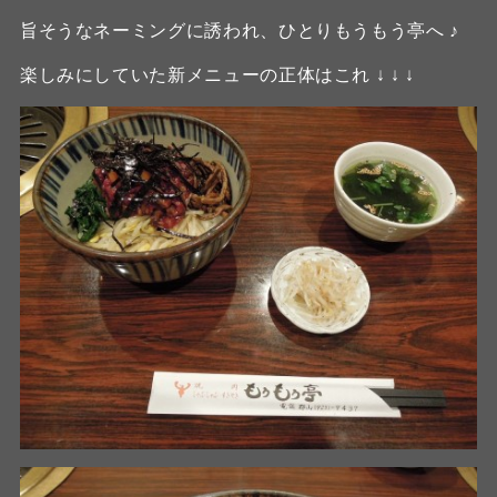
旨そうなネーミングに誘われ、ひとりもうもう亭へ ♪
楽しみにしていた新メニューの正体はこれ ↓ ↓ ↓