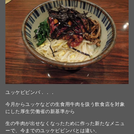
ユッケビビンバ．．．
今月からユッケなどの生食用牛肉を扱う飲食店を対象
にした厚生労働省の新基準から
生の牛肉が出せなくなったために作った新たなメニュ
ーで、今までのユッケビビンバとは違い、