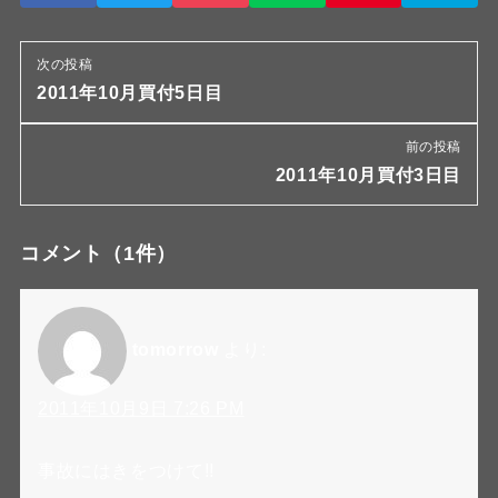
次の投稿
2011年10月買付5日目
前の投稿
2011年10月買付3日目
コメント
（1件）
tomorrow
より:
2011年10月9日 7:26 PM
事故にはきをつけて!!