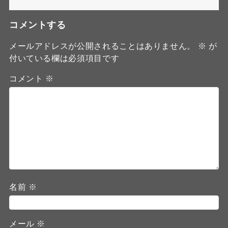
コメントする
メールアドレスが公開されることはありません。
※
が
付いている欄は必須項目です
コメント
※
名前
※
メール
※