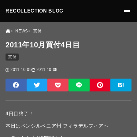
RECOLLECTION BLOG
NEWS
買付
2011年10月買付4日目
買付
2011.10.09
2011.10.08
4日目終了！
本日はペンシルベニア州 フィラデルフィアへ！