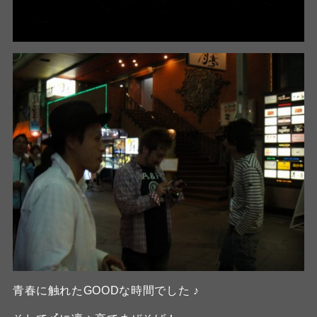
青春に触れたGOODな時間でした ♪