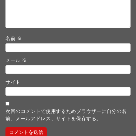
名前
※
メール
※
サイト
次回のコメントで使用するためブラウザーに自分の名
前、メールアドレス、サイトを保存する。