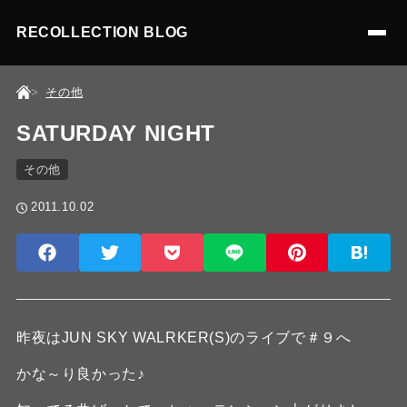
RECOLLECTION BLOG
その他
SATURDAY NIGHT
その他
2011.10.02
昨夜はJUN SKY WALRKER(S)のライブで＃９へ
かな～り良かった♪