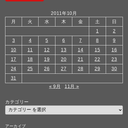
2011年10月
月
火
水
木
金
土
日
1
2
3
4
5
6
7
8
9
10
11
12
13
14
15
16
17
18
19
20
21
22
23
24
25
26
27
28
29
30
31
« 9月
11月 »
カテゴリー
アーカイブ