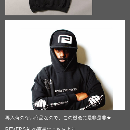
再入荷のない商品なので、この機会に是非是非★
REVERSALの商品は
こちらより