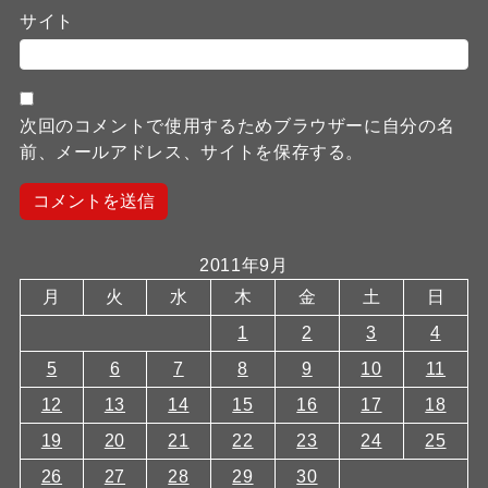
サイト
次回のコメントで使用するためブラウザーに自分の名
前、メールアドレス、サイトを保存する。
2011年9月
月
火
水
木
金
土
日
1
2
3
4
5
6
7
8
9
10
11
12
13
14
15
16
17
18
19
20
21
22
23
24
25
26
27
28
29
30