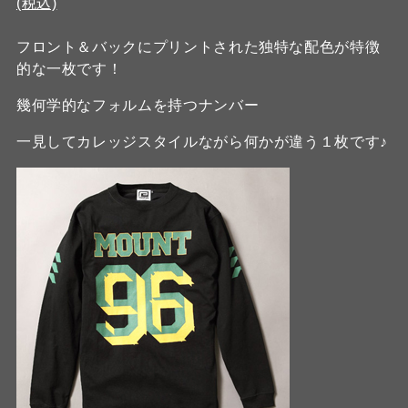
(税込)
フロント＆バックにプリントされた独特な配色が特徴
的な一枚です！
幾何学的なフォルムを持つナンバー
一見してカレッジスタイルながら何かが違う１枚です♪