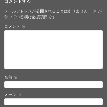
コメントする
メールアドレスが公開されることはありません。
※
が
付いている欄は必須項目です
コメント
※
名前
※
メール
※