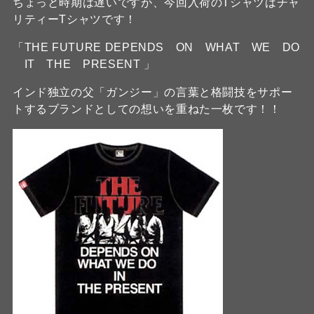
ちょっと時期は遅いですが、今回入荷のTシャツはチャ
リティーTシャツです！
「THE FUTURE DEPENDS ON WHAT WE DO
IT THE PRESENT 」
インド独立の父「ガンジー」の言葉と格闘技をサポー
トするブランドとしての想いを重ねた一枚です！！