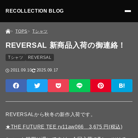
RECOLLECTION BLOG
TOPS
Tシャツ
REVERSAL 新商品入荷の御連絡！
Tシャツ
REVERSAL
2011.09.10
2025.09.17
REVERSALから秋冬の新作入荷です。
★THE FUTURE TEE rv11aw066 3,675 円(税込)