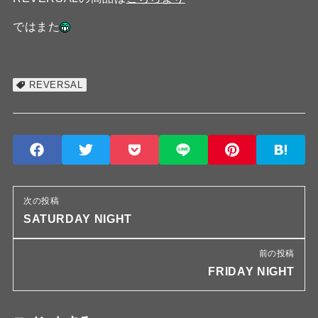
ではまた
REVERSAL
次の投稿
SATURDAY NIGHT
前の投稿
FRIDAY NIGHT