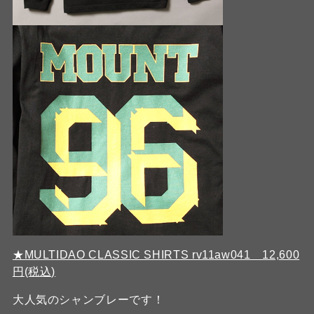
★MULTIDAO CLASSIC SHIRTS rv11aw041 12,600
円(税込)
大人気のシャンブレーです！