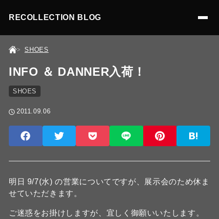
RECOLLECTION BLOG
SHOES
INFO ＆ DANNER入荷！
SHOES
2011.09.06
明日 9/7(水) の営業についてですが、展示会のため休ま
せていただきます。
ご迷惑をお掛けしますが、宜しく御願いいたします。