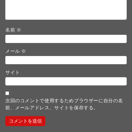
名前
※
メール
※
サイト
次回のコメントで使用するためブラウザーに自分の名
前、メールアドレス、サイトを保存する。