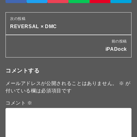
次の投稿
REVERSAL × DMC
前の投稿
iPADock
コメントする
メールアドレスが公開されることはありません。
※
が
付いている欄は必須項目です
コメント
※