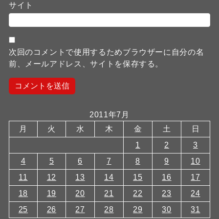
サイト
次回のコメントで使用するためブラウザーに自分の名
前、メールアドレス、サイトを保存する。
2011年7月
月
火
水
木
金
土
日
1
2
3
4
5
6
7
8
9
10
11
12
13
14
15
16
17
18
19
20
21
22
23
24
25
26
27
28
29
30
31