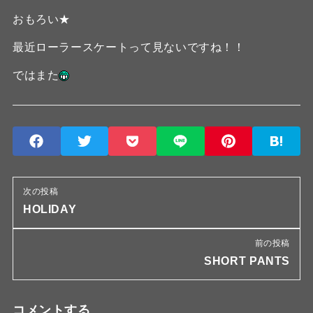
おもろい★
最近ローラースケートって見ないですね！！
ではまた
次の投稿
HOLIDAY
前の投稿
SHORT PANTS
コメントする