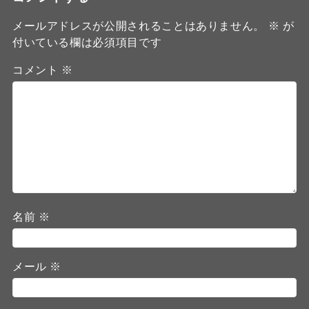
メールアドレスが公開されることはありません。
※
が
付いている欄は必須項目です
コメント
※
名前
※
メール
※