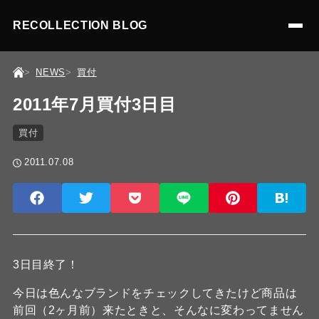
RECOLLECTION BLOG
NEWS
買付
2011年7月買付3日目
買付
2011.07.08
3日目終了！
今日は色んなブランドをチェックしてきたけど商品は
前回（2ヶ月前）来たときと、そんなに変わってません