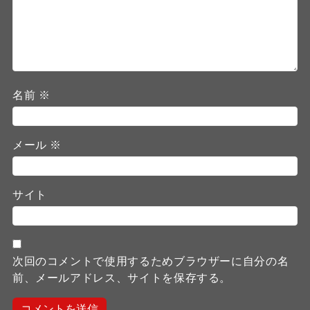
名前
※
メール
※
サイト
次回のコメントで使用するためブラウザーに自分の名
前、メールアドレス、サイトを保存する。