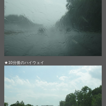
★10分後のハイウェイ