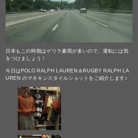
日本もこの時期はゲリラ豪雨が多いので、運転には気
をつけましょう！
今日はPOLO RALPH LAUREN＆RUGBY RALPH LA
UREN のマネキンスタイルショットをご紹介します♪