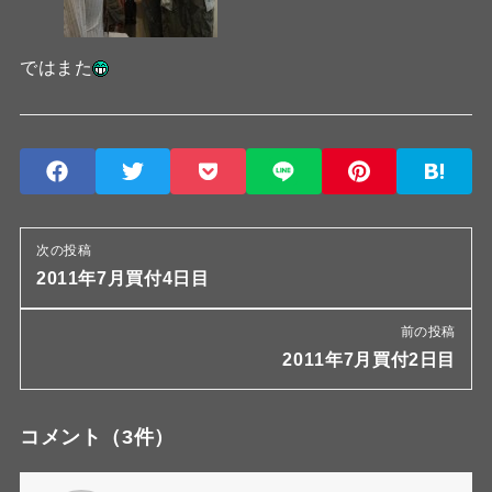
ではまた
次の投稿
2011年7月買付4日目
前の投稿
2011年7月買付2日目
コメント
（3件）