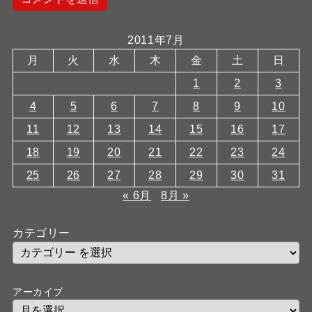
2011年7月
月
火
水
木
金
土
日
1
2
3
4
5
6
7
8
9
10
11
12
13
14
15
16
17
18
19
20
21
22
23
24
25
26
27
28
29
30
31
« 6月
8月 »
カテゴリー
アーカイブ