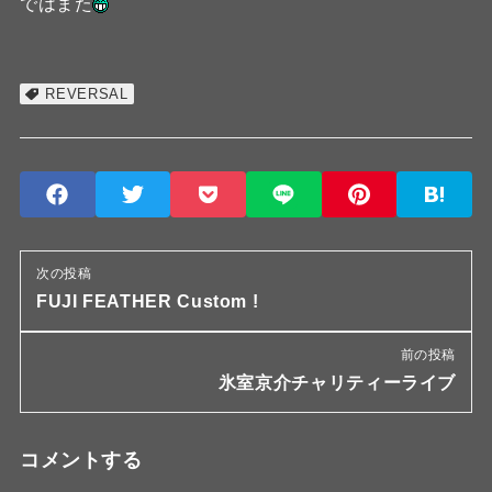
ではまた
REVERSAL
次の投稿
FUJI FEATHER Custom !
前の投稿
氷室京介チャリティーライブ
コメントする