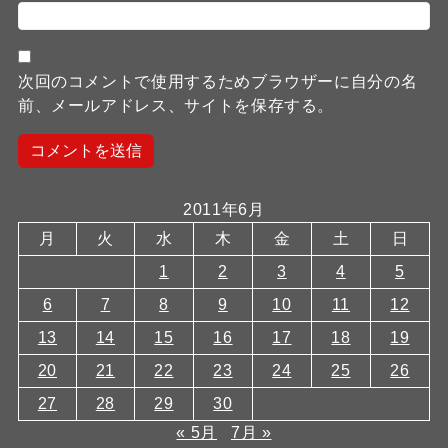
次回のコメントで使用するためブラウザーに自分の名
前、メールアドレス、サイトを保存する。
2011年6月
月
火
水
木
金
土
日
1
2
3
4
5
6
7
8
9
10
11
12
13
14
15
16
17
18
19
20
21
22
23
24
25
26
27
28
29
30
« 5月
7月 »