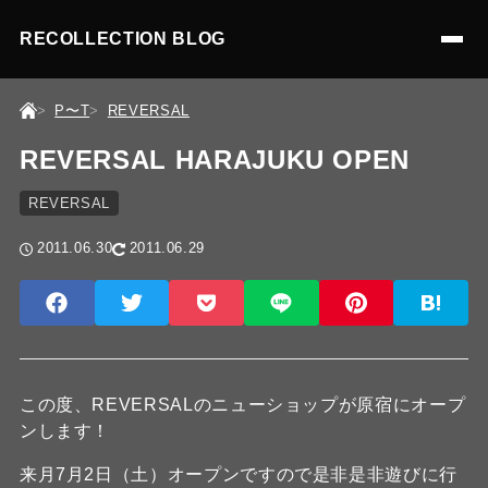
RECOLLECTION BLOG
P〜T
REVERSAL
REVERSAL HARAJUKU OPEN
REVERSAL
2011.06.30
2011.06.29
この度、REVERSALのニューショップが原宿にオープ
ンします！
来月7月2日（土）オープンですので是非是非遊びに行