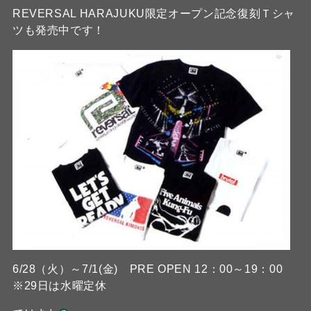
REVERSAL HARAJUKU限定オープン記念復刻Ｔシャ
ツも発売中です！
6/28（火）～7/1(金) PRE OPEN 12：00～19：00
※29日は水曜定休