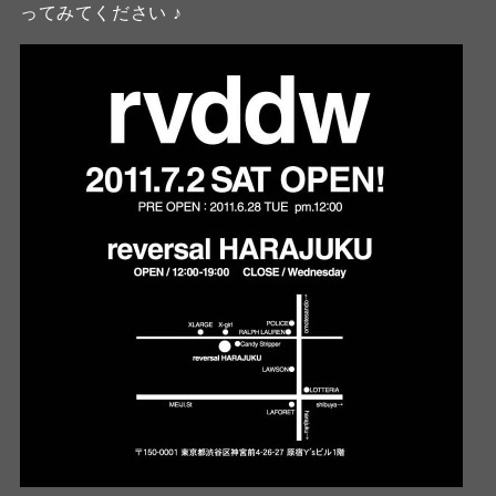
ってみてください ♪