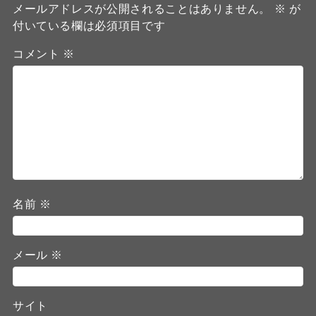
メールアドレスが公開されることはありません。
※
が
付いている欄は必須項目です
コメント
※
名前
※
メール
※
サイト