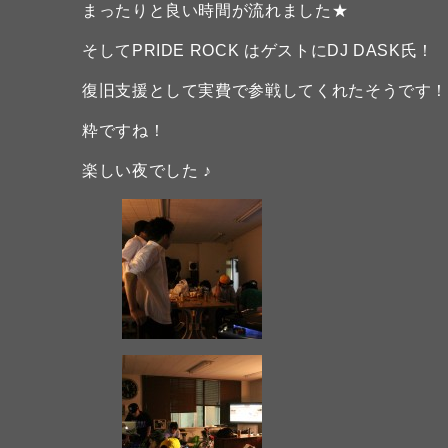
まったりと良い時間が流れました★
そしてPRIDE ROCK はゲストにDJ DASK氏！
復旧支援として実費で参戦してくれたそうです
粋ですね！
楽しい夜でした ♪