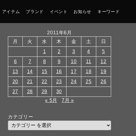
アイテム
ブランド
イベント
お知らせ
キーワード
2011年6月
月
火
水
木
金
土
日
1
2
3
4
5
6
7
8
9
10
11
12
13
14
15
16
17
18
19
20
21
22
23
24
25
26
27
28
29
30
« 5月
7月 »
カテゴリー