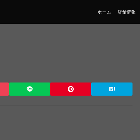
ホーム
店舗情報