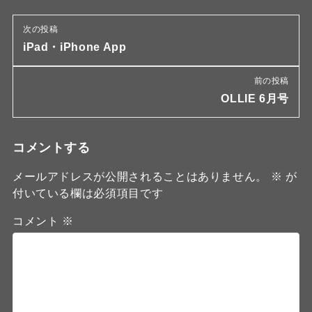
次の投稿
iPad・iPhone App
前の投稿
OLLIE 6月号
コメントする
メールアドレスが公開されることはありません。
※
が
付いている欄は必須項目です
コメント
※