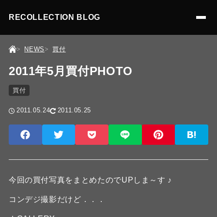
RECOLLECTION BLOG
NEWS
買付
2011年5月買付PHOTO
買付
2011.05.24
2011.05.25
今回の買付写真をまとめたのでUPしま～す ♪
コンデジ撮影だけど．．．