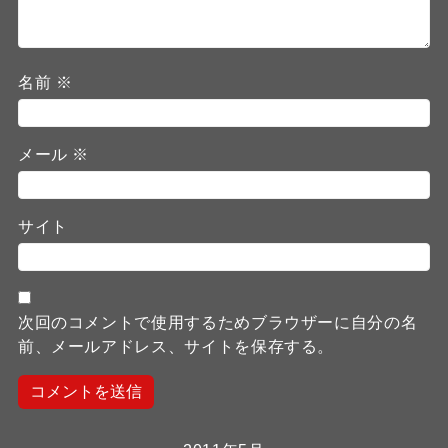
名前
※
メール
※
サイト
次回のコメントで使用するためブラウザーに自分の名
前、メールアドレス、サイトを保存する。