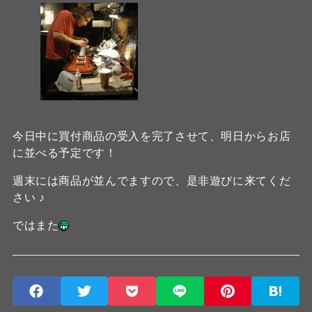
今日中に買付商品の受入を完了させて、明日からお店
に並べる予定です！
週末には商品が並んでますので、是非遊びに来てくだ
さい ♪
ではまた