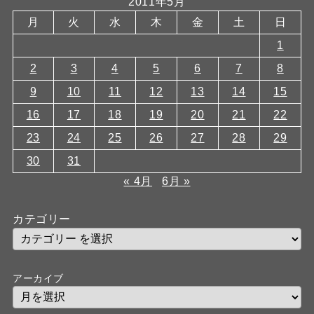
2011年5月
月
火
水
木
金
土
日
1
2
3
4
5
6
7
8
9
10
11
12
13
14
15
16
17
18
19
20
21
22
23
24
25
26
27
28
29
30
31
« 4月
6月 »
カテゴリー
アーカイブ