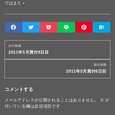
ではまた
次の投稿
2011年5月買付8日目
前の投稿
2011年5月買付6日目
コメントする
メールアドレスが公開されることはありません。
※
が
付いている欄は必須項目です