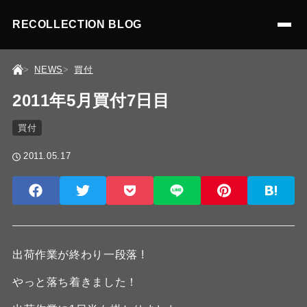
RECOLLECTION BLOG
NEWS
買付
2011年5月買付7日目
買付
2011.05.17
出荷作業が終わり一段落 !
やっと落ち着きました！