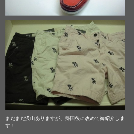
まだまだ沢山ありますが、帰国後に改めて御紹介しま
す！