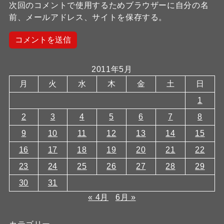
次回のコメントで使用するためブラウザーに自分の名
前、メールアドレス、サイトを保存する。
2011年5月
月
火
水
木
金
土
日
1
2
3
4
5
6
7
8
9
10
11
12
13
14
15
16
17
18
19
20
21
22
23
24
25
26
27
28
29
30
31
« 4月
6月 »