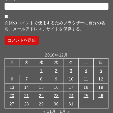
次回のコメントで使用するためブラウザーに自分の名
前、メールアドレス、サイトを保存する。
2010年12月
月
火
水
木
金
土
日
1
2
3
4
5
6
7
8
9
10
11
12
13
14
15
16
17
18
19
20
21
22
23
24
25
26
27
28
29
30
31
« 11月
1月 »