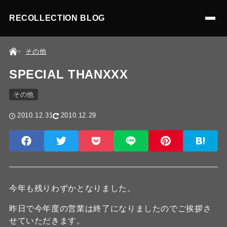
RECOLLECTION BLOG
その他
SPECIAL THANXXX
その他
2010.12.31
2010.12.29
今年も残りわずかとなりました。
昨日で今年度の営業は終了になりましたのでご挨拶さ
せていただきます。