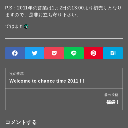
P.S：2011年の営業は1月2日の13:00より初売りとなり
ますので、是非お立ち寄り下さい。
ではまた
次の投稿
Welcome to chance time 2011 ! !
前の投稿
福袋 !
コメントする