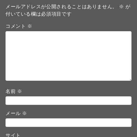
メールアドレスが公開されることはありません。
※
が
付いている欄は必須項目です
コメント
※
名前
※
メール
※
サイト