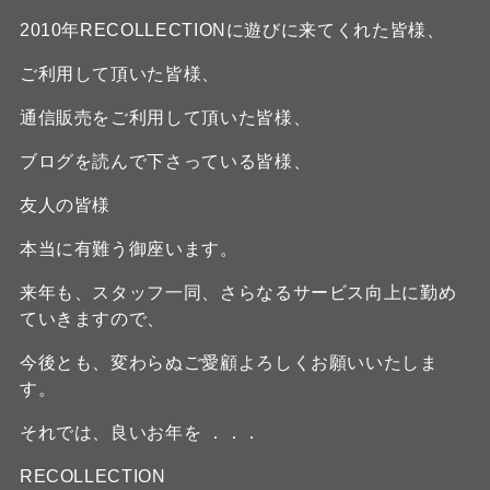
2010年RECOLLECTIONに遊びに来てくれた皆様、
ご利用して頂いた皆様、
通信販売をご利用して頂いた皆様、
ブログを読んで下さっている皆様、
友人の皆様
本当に有難う御座います。
来年も、スタッフ一同、さらなるサービス向上に勤め
ていきますので、
今後とも、変わらぬご愛顧よろしくお願いいたしま
す。
それでは、良いお年を ．．．
RECOLLECTION