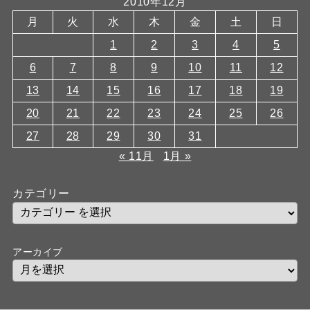
2010年12月
月
火
水
木
金
土
日
1
2
3
4
5
6
7
8
9
10
11
12
13
14
15
16
17
18
19
20
21
22
23
24
25
26
27
28
29
30
31
« 11月
1月 »
カテゴリー
アーカイブ