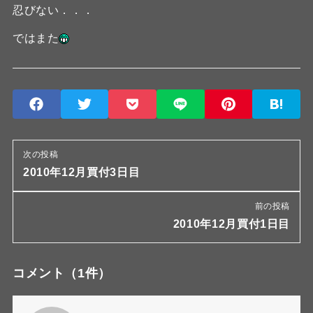
忍びない．．．
ではまた
次の投稿
2010年12月買付3日目
前の投稿
2010年12月買付1日目
コメント
（1件）