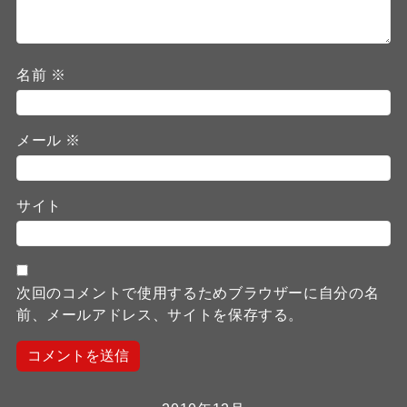
名前
※
メール
※
サイト
次回のコメントで使用するためブラウザーに自分の名
前、メールアドレス、サイトを保存する。