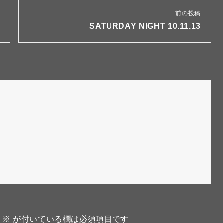
前の投稿
SATURDAY NIGHT 10.11.13
。
※
が付いている欄は必須項目です