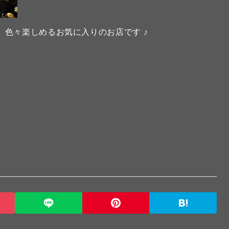
、色々楽しめるお気に入りのお店です ♪
）