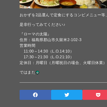
おかずを2品選んで定食にするコンビメニュー等
是非行ってみてください♪
『ローマの太陽』
住所：福島県郡山市久留米2-102-3
営業時間
11:00～14:30（L.O.14:10）
17:30～21:30（L.O.21:10）
定休日：月曜日（月曜祝日の場合、火曜日休業
ではまた