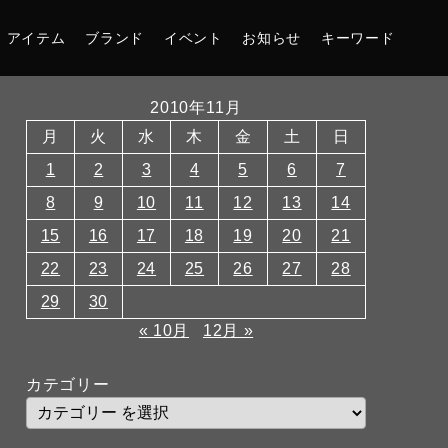
アイテム
ブランド
イベント
お知らせ
キーワード
2010年11月
月
火
水
木
金
土
日
1
2
3
4
5
6
7
8
9
10
11
12
13
14
15
16
17
18
19
20
21
22
23
24
25
26
27
28
29
30
« 10月
12月 »
カテゴリー