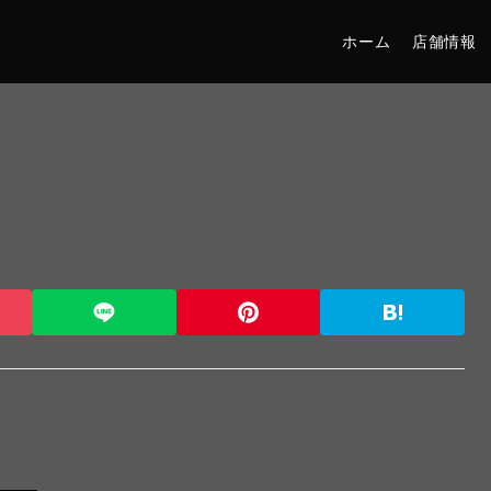
ホーム
店舗情報