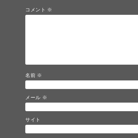
コメント
※
名前
※
メール
※
サイト